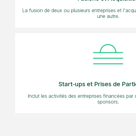
La fusion de deux ou plusieurs entreprises et l'acqu
une autre.
Start-ups et Prises de Parti
Inclut les activités des entreprises financées par 
sponsors.