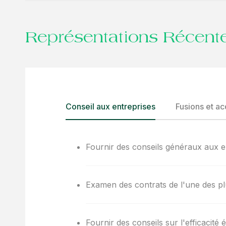
Représentations Récent
Conseil aux entreprises
Fusions et ac
Fournir des conseils généraux aux e
Examen des contrats de l'une des plus
Fournir des conseils sur l'efficacit