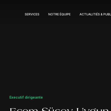
SERVICES
NOTRE ÉQUIPE
ACTUALITIÉS & PUB
Executif dirigeante