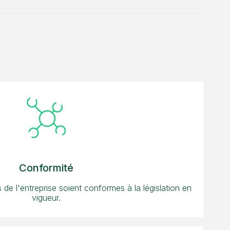
Conformité
és de l'entreprise soient conformes à la législation en
vigueur.