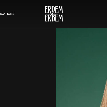
LICATIONS