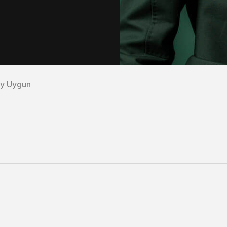
y Uygun