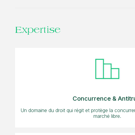
Expertise
Concurrence & Antitr
Un domaine du droit qui régit et protège la concur
marché libre.