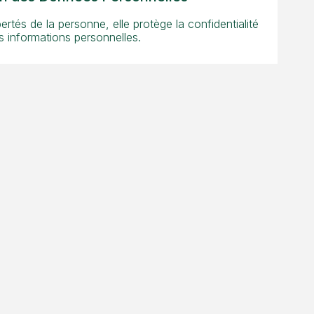
bertés de la personne, elle protège la confidentialité
s informations personnelles.