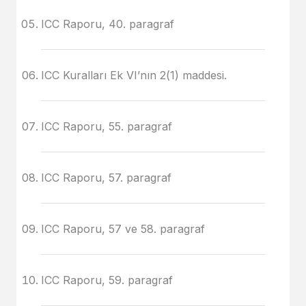
ICC Raporu, 40. paragraf
ICC Kuralları Ek VI’nın 2(1) maddesi.
ICC Raporu, 55. paragraf
ICC Raporu, 57. paragraf
ICC Raporu, 57 ve 58. paragraf
ICC Raporu, 59. paragraf