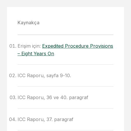
Kaynakça
Erişim için:
Expedited Procedure Provisions
– Eight Years On
ICC Raporu, sayfa 9-10.
ICC Raporu, 36 ve 40. paragraf
ICC Raporu, 37. paragraf