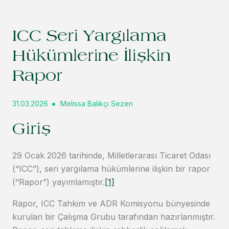
ICC Seri Yargılama
Hükümlerine İlişkin
Rapor
31.03.2026
Melissa Balıkçı Sezen
Giriş
29 Ocak 2026 tarihinde, Milletlerarası Ticaret Odası
(“ICC”), seri yargılama hükümlerine ilişkin bir rapor
(“Rapor”) yayımlamıştır.
[1]
Rapor, ICC Tahkim ve ADR Komisyonu bünyesinde
kurulan bir Çalışma Grubu tarafından hazırlanmıştır.