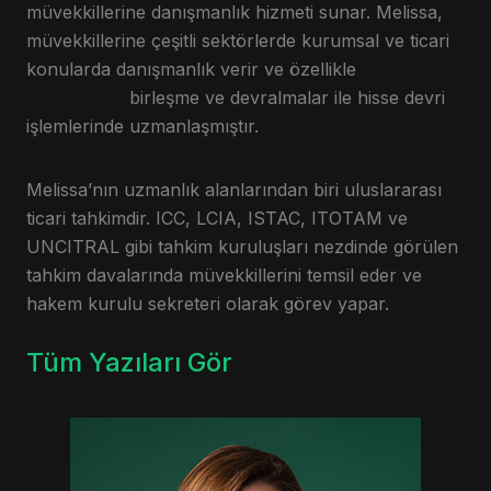
müvekkillerine danışmanlık hizmeti sunar. Melissa,
müvekkillerine çeşitli sektörlerde kurumsal ve ticari
konularda danışmanlık verir ve özellikle
ulusal ve
uluslararası
birleşme ve devralmalar ile hisse devri
işlemlerinde uzmanlaşmıştır.
Melissa’nın uzmanlık alanlarından biri uluslararası
ticari tahkimdir. ICC, LCIA, ISTAC, ITOTAM ve
UNCITRAL gibi tahkim kuruluşları nezdinde görülen
tahkim davalarında müvekkillerini temsil eder ve
hakem kurulu sekreteri olarak görev yapar.
Tüm Yazıları Gör