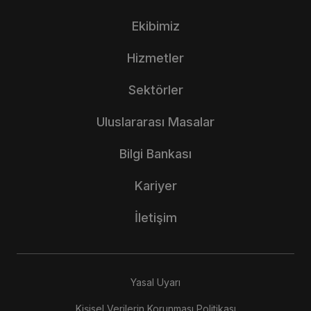
Ekibimiz
Hizmetler
Sektörler
Uluslararası Masalar
Bilgi Bankası
Kariyer
İletişim
Yasal Uyarı
Kişisel Verilerin Korunması Politikası