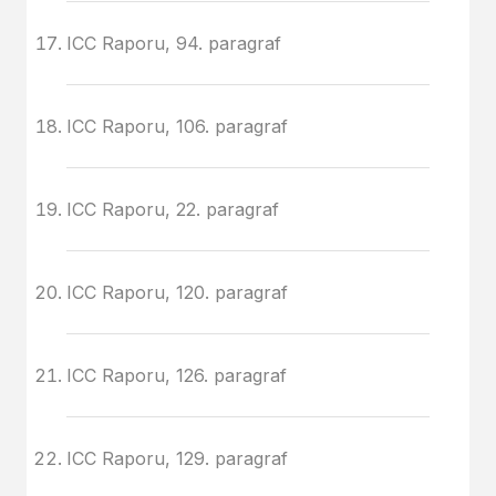
ICC Raporu, 94. paragraf
ICC Raporu, 106. paragraf
ICC Raporu, 22. paragraf
ICC Raporu, 120. paragraf
ICC Raporu, 126. paragraf
ICC Raporu, 129. paragraf