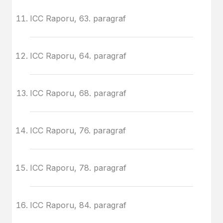
ICC Raporu, 63. paragraf
ICC Raporu, 64. paragraf
ICC Raporu, 68. paragraf
ICC Raporu, 76. paragraf
ICC Raporu, 78. paragraf
ICC Raporu, 84. paragraf