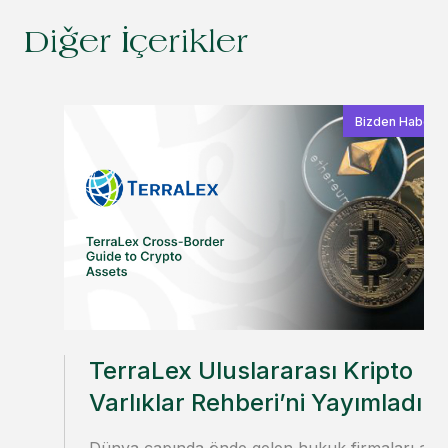
Diğer İçerikler
Bizden Haberle
TerraLex Uluslararası Kripto
Varlıklar Rehberi’ni Yayımladı