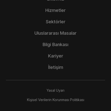
Hizmetler
Sektörler
Uluslararası Masalar
Bilgi Bankası
Kariyer
İletişim
Yasal Uyarı
Kişisel Verilerin Korunması Politikası