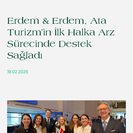
Erdem & Erdem, Ata
Turizm’in İlk Halka Arz
Sürecinde Destek
Sağladı
19.02.2026