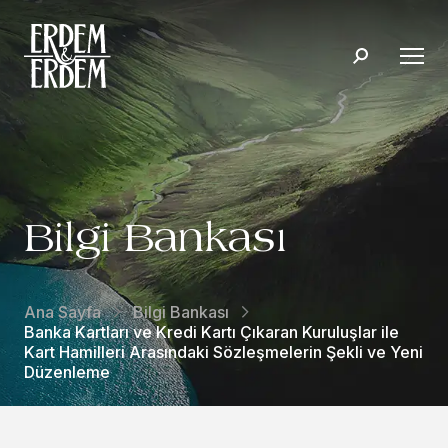
Bilgi Bankası
Ana Sayfa
Bilgi Bankası
Banka Kartları ve Kredi Kartı Çıkaran Kuruluşlar ile
Kart Hamilleri Arasındaki Sözleşmelerin Şekli ve Yeni
Düzenleme