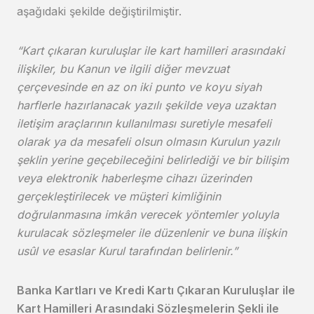
aşağıdaki şekilde değiştirilmiştir.
“Kart çıkaran kuruluşlar ile kart hamilleri arasındaki
ilişkiler, bu Kanun ve ilgili diğer mevzuat
çerçevesinde en az on iki punto ve koyu siyah
harflerle hazırlanacak yazılı şekilde veya uzaktan
iletişim araçlarının kullanılması suretiyle mesafeli
olarak ya da mesafeli olsun olmasın Kurulun yazılı
şeklin yerine geçebileceğini belirlediği ve bir bilişim
veya elektronik haberleşme cihazı üzerinden
gerçekleştirilecek ve müşteri kimliğinin
doğrulanmasına imkân verecek yöntemler yoluyla
kurulacak sözleşmeler ile düzenlenir ve buna ilişkin
usûl ve esaslar Kurul tarafından belirlenir.”
Banka Kartları ve Kredi Kartı Çıkaran Kuruluşlar ile
Kart Hamilleri Arasındaki Sözleşmelerin Şekli ile