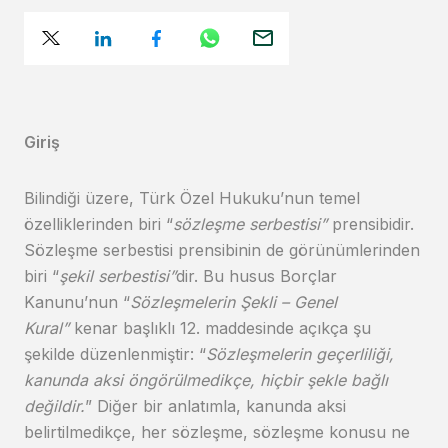
Giriş
Bilindiği üzere, Türk Özel Hukuku’nun temel
özelliklerinden biri “
sözleşme serbestisi”
prensibidir.
Sözleşme serbestisi prensibinin de görünümlerinden
biri “
şekil serbestisi”
dir. Bu husus Borçlar
Kanunu’nun “
Sözleşmelerin Şekli – Genel
Kural”
kenar başlıklı 12. maddesinde açıkça şu
şekilde düzenlenmiştir: “
Sözleşmelerin geçerliliği,
kanunda aksi öngörülmedikçe, hiçbir şekle bağlı
değildir.
” Diğer bir anlatımla, kanunda aksi
belirtilmedikçe, her sözleşme, sözleşme konusu ne