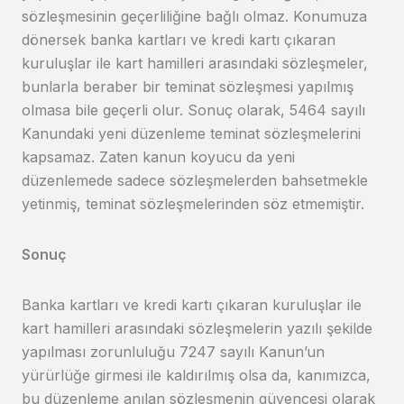
sözleşmesinin geçerliliğine bağlı olmaz. Konumuza
dönersek banka kartları ve kredi kartı çıkaran
kuruluşlar ile kart hamilleri arasındaki sözleşmeler,
bunlarla beraber bir teminat sözleşmesi yapılmış
olmasa bile geçerli olur. Sonuç olarak, 5464 sayılı
Kanundaki yeni düzenleme teminat sözleşmelerini
kapsamaz. Zaten kanun koyucu da yeni
düzenlemede sadece sözleşmelerden bahsetmekle
yetinmiş, teminat sözleşmelerinden söz etmemiştir.
Sonuç
Banka kartları ve kredi kartı çıkaran kuruluşlar ile
kart hamilleri arasındaki sözleşmelerin yazılı şekilde
yapılması zorunluluğu 7247 sayılı Kanun’un
yürürlüğe girmesi ile kaldırılmış olsa da, kanımızca,
bu düzenleme anılan sözleşmenin güvencesi olarak