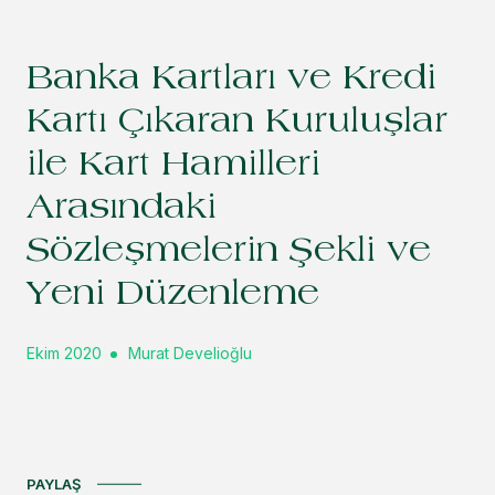
Banka Kartları ve Kredi
Kartı Çıkaran Kuruluşlar
ile Kart Hamilleri
Arasındaki
Sözleşmelerin Şekli ve
Yeni Düzenleme
Ekim 2020
Murat Develioğlu
PAYLAŞ