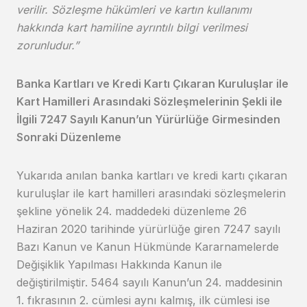
verilir. Sözleşme hükümleri ve kartın kullanımı
hakkında kart hamiline ayrıntılı bilgi verilmesi
zorunludur.”
Banka Kartları ve Kredi Kartı Çıkaran Kuruluşlar ile
Kart Hamilleri Arasındaki Sözleşmelerinin Şekli ile
İlgili 7247 Sayılı Kanun’un Yürürlüğe Girmesinden
Sonraki Düzenleme
Yukarıda anılan banka kartları ve kredi kartı çıkaran
kuruluşlar ile kart hamilleri arasındaki sözleşmelerin
şekline yönelik 24. maddedeki düzenleme 26
Haziran 2020 tarihinde yürürlüğe giren 7247 sayılı
Bazı Kanun ve Kanun Hükmünde Kararnamelerde
Değişiklik Yapılması Hakkında Kanun ile
değiştirilmiştir. 5464 sayılı Kanun’un 24. maddesinin
1. fıkrasının 2. cümlesi aynı kalmış, ilk cümlesi ise