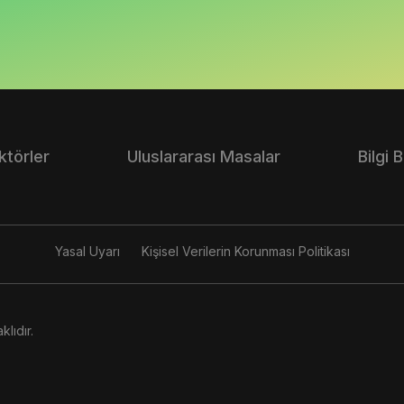
ktörler
Uluslararası Masalar
Bilgi 
Yasal Uyarı
Kişisel Verilerin Korunması Politikası
lıdır.