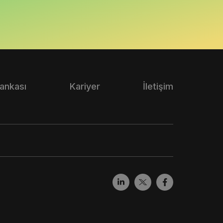
Bankası
Kariyer
İletişim