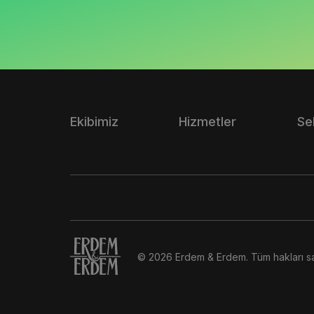
Ekibimiz
Hizmetler
Se
© 2026 Erdem & Erdem. Tüm hakları sak