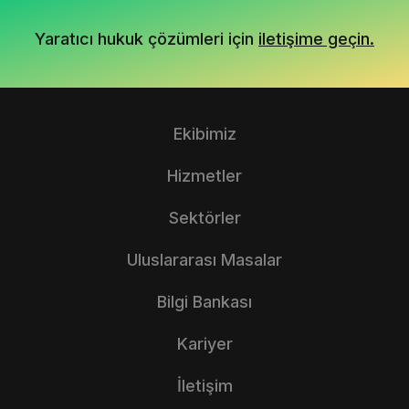
Yaratıcı hukuk çözümleri için
iletişime geçin.
Ekibimiz
Hizmetler
Sektörler
Uluslararası Masalar
Bilgi Bankası
Kariyer
İletişim