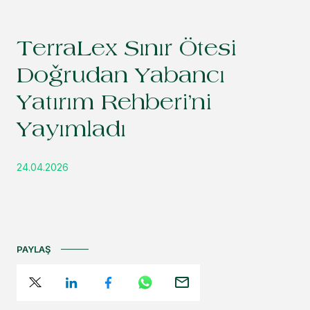
TerraLex Sınır Ötesi
Doğrudan Yabancı
Yatırım Rehberi’ni
Yayımladı
24.04.2026
PAYLAŞ