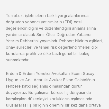
TerraLex, işletmelerin farklı yargı alanlarında
doğrudan yabancı yatırımların (FDI) nasıl
değerlendirildiğini ve düzenlendiğini anlamalarına
yardımcı olacak Sınır Ötesi Doğrudan Yabancı
Yatırım Rehberi’ni yayımladı. Rehber; bildirim eşikleri,
onay süreçleri ve temel risk değerlendirmeleri gibi
konularda pratik ve ülke bazlı genel bir bakış
sunmaktadır.
Erdem & Erdem Yönetici Avukatları Ecem Süsoy
Uygun ve Anıl Acar ile Avukat Elvan Galatalı’nın
rehbere katkı sağlamış olmasından gurur
duyuyoruz. Bu çalışma, küresel iş dünyasında
karşılaşılan düzenleyici zorlukların aşılmasında
uluslararası iş birliğinin önemini bir kez daha ortaya