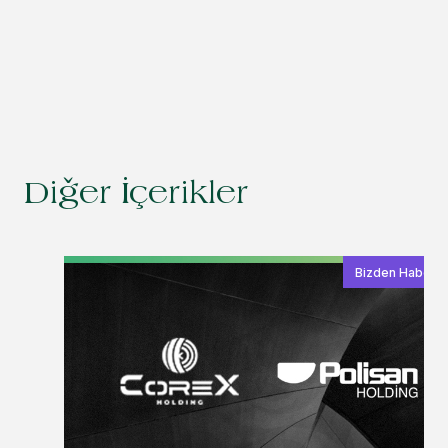
Diğer İçerikler
Bizden Haberle