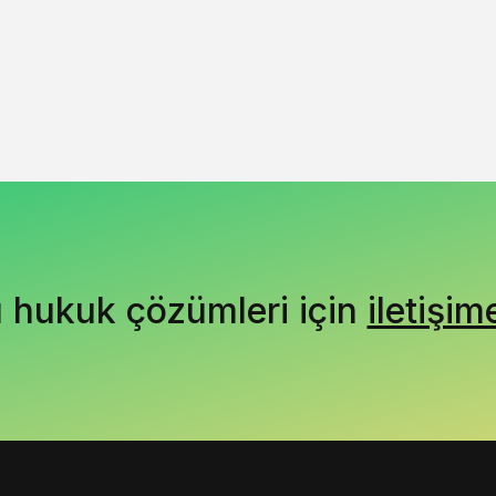
ı hukuk çözümleri için
iletişim