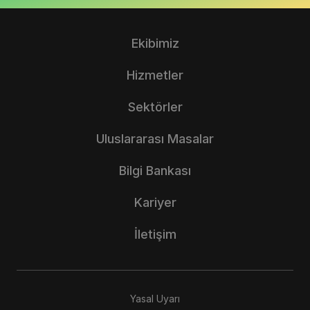
Ekibimiz
Hizmetler
Sektörler
Uluslararası Masalar
Bilgi Bankası
Kariyer
İletişim
Yasal Uyarı