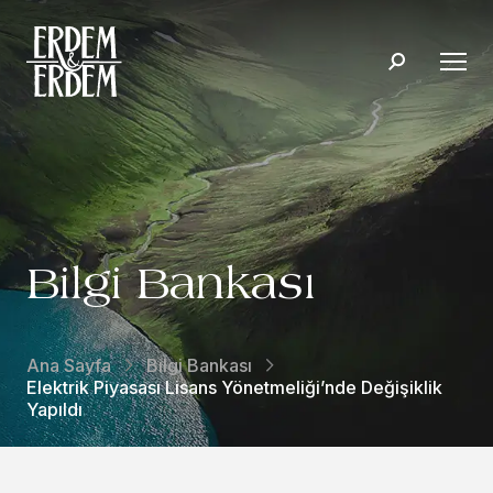
Bilgi Bankası
Ana Sayfa
Bilgi Bankası
Elektrik Piyasası Lisans Yönetmeliği’nde Değişiklik
Yapıldı