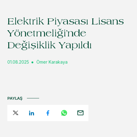
Elektrik Piyasası Lisans
Yönetmeliği’nde
Değişiklik Yapıldı
01.08.2025
Ömer Karakaya
PAYLAŞ