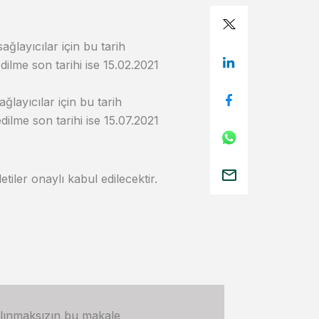
ağlayıcılar için bu tarih
dilme son tarihi ise 15.02.2021
ağlayıcılar için bu tarih
dilme son tarihi ise 15.07.2021
etiler onaylı kabul edilecektir.
alınmaksızın bu makale