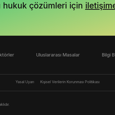
ı hukuk çözümleri için
iletişim
ktörler
Uluslararası Masalar
Bilgi 
Yasal Uyarı
Kişisel Verilerin Korunması Politikası
lıdır.