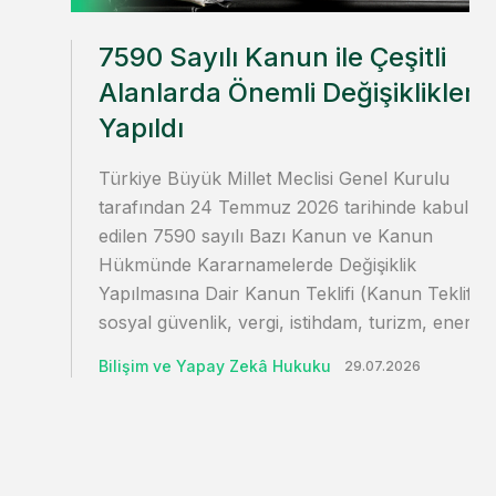
7590 Sayılı Kanun ile Çeşitli
Alanlarda Önemli Değişiklikler
Yapıldı
Türkiye Büyük Millet Meclisi Genel Kurulu
tarafından 24 Temmuz 2026 tarihinde kabul
edilen 7590 sayılı Bazı Kanun ve Kanun
Hükmünde Kararnamelerde Değişiklik
Yapılmasına Dair Kanun Teklifi (Kanun Teklifi) i
sosyal güvenlik, vergi, istihdam, turizm, enerji…
Bilişim ve Yapay Zekâ Hukuku
29.07.2026