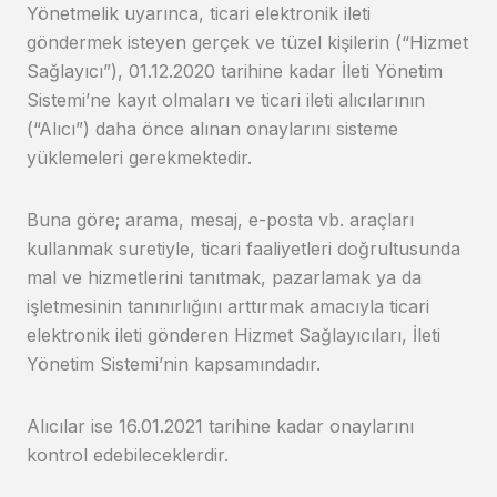
Yönetmelik uyarınca, ticari elektronik ileti
göndermek isteyen gerçek ve tüzel kişilerin (“Hizmet
Sağlayıcı”), 01.12.2020 tarihine kadar İleti Yönetim
Sistemi’ne kayıt olmaları ve ticari ileti alıcılarının
(“Alıcı”) daha önce alınan onaylarını sisteme
yüklemeleri gerekmektedir.
Buna göre; arama, mesaj, e-posta vb. araçları
kullanmak suretiyle, ticari faaliyetleri doğrultusunda
mal ve hizmetlerini tanıtmak, pazarlamak ya da
işletmesinin tanınırlığını arttırmak amacıyla ticari
elektronik ileti gönderen Hizmet Sağlayıcıları, İleti
Yönetim Sistemi’nin kapsamındadır.
Alıcılar ise 16.01.2021 tarihine kadar onaylarını
kontrol edebileceklerdir.