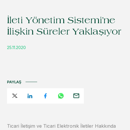
İleti Yönetim Sistemi’ne
İlişkin Süreler Yaklaşıyor
25.11.2020
PAYLAŞ
Ticari İletişim ve Ticari Elektronik İletiler Hakkında