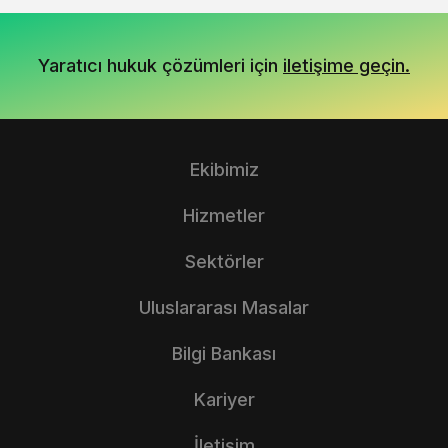
Yaratıcı hukuk çözümleri için
iletişime geçin.
Ekibimiz
Hizmetler
Sektörler
Uluslararası Masalar
Bilgi Bankası
Kariyer
İletişim