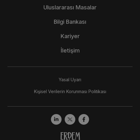
Uluslararası Masalar
Bilgi Bankası
Kariyer
İletişim
Yasal Uyarı
Kişisel Verilerin Korunması Politikası