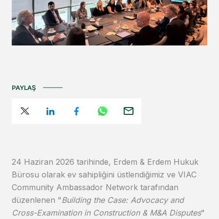
PAYLAŞ
24 Haziran 2026 tarihinde, Erdem & Erdem Hukuk
Bürosu olarak ev sahipliğini üstlendiğimiz ve VIAC
Community Ambassador Network tarafından
düzenlenen "
Building the Case: Advocacy and
Cross-Examination in Construction & M&A Disputes
"