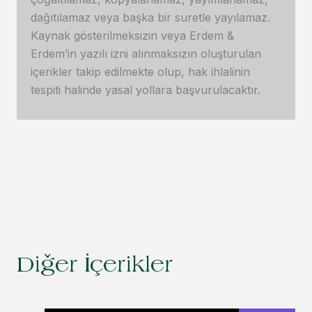
dağıtılamaz veya başka bir suretle yayılamaz.
Kaynak gösterilmeksizin veya Erdem &
Erdem’in yazılı izni alınmaksızın oluşturulan
içerikler takip edilmekte olup, hak ihlalinin
tespiti halinde yasal yollara başvurulacaktır.
Diğer İçerikler