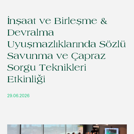
İnşaat ve Birleşme &
Devralma
Uyuşmazlıklarında Sözlü
Savunma ve Çapraz
Sorgu Teknikleri
Etkinliği
29.06.2026