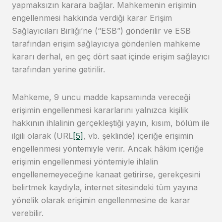
yapmaksızın karara bağlar. Mahkemenin erişimin
engellenmesi hakkında verdiği karar Erişim
Sağlayıcıları Birliği’ne (“ESB”) gönderilir ve ESB
tarafından erişim sağlayıcıya gönderilen mahkeme
kararı derhal, en geç dört saat içinde erişim sağlayıcı
tarafından yerine getirilir.
Mahkeme, 9 uncu madde kapsamında vereceği
erişimin engellenmesi kararlarını yalnızca kişilik
hakkının ihlalinin gerçekleştiği yayın, kısım, bölüm ile
ilgili olarak (URL
[5]
, vb. şeklinde) içeriğe erişimin
engellenmesi yöntemiyle verir. Ancak hâkim içeriğe
erişimin engellenmesi yöntemiyle ihlalin
engellenemeyeceğine kanaat getirirse, gerekçesini
belirtmek kaydıyla, internet sitesindeki tüm yayına
yönelik olarak erişimin engellenmesine de karar
verebilir.