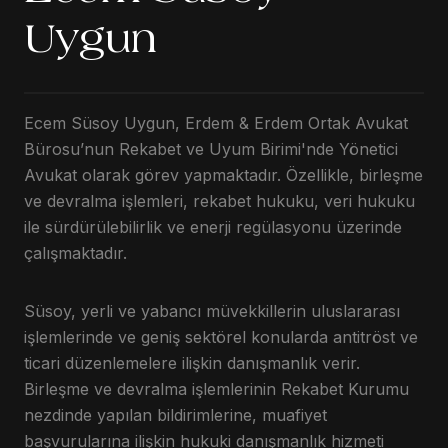
Uygun
Ecem Süsoy Uygun, Erdem & Erdem Ortak Avukat
Bürosu’nun Rekabet ve Uyum Birimi'nde Yönetici
Avukat olarak görev yapmaktadır. Özellikle, birleşme
ve devralma işlemleri, rekabet hukuku, veri hukuku
ile sürdürülebilirlik ve enerji regülasyonu üzerinde
çalışmaktadır.
Süsoy, yerli ve yabancı müvekkillerin uluslararası
işlemlerinde ve geniş sektörel konularda antitröst ve
ticari düzenlemelere ilişkin danışmanlık verir.
Birleşme ve devralma işlemlerinin Rekabet Kurumu
nezdinde yapılan bildirimlerine, muafiyet
başvurularına ilişkin hukuki danışmanlık hizmeti