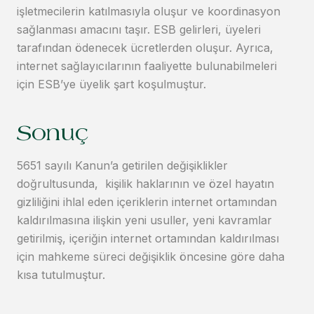
işletmecilerin katılmasıyla oluşur ve koordinasyon
sağlanması amacını taşır. ESB gelirleri, üyeleri
tarafından ödenecek ücretlerden oluşur. Ayrıca,
internet sağlayıcılarının faaliyette bulunabilmeleri
için ESB’ye üyelik şart koşulmuştur.
Sonuç
5651 sayılı Kanun’a getirilen değişiklikler
doğrultusunda, kişilik haklarının ve özel hayatın
gizliliğini ihlal eden içeriklerin internet ortamından
kaldırılmasına ilişkin yeni usuller, yeni kavramlar
getirilmiş, içeriğin internet ortamından kaldırılması
için mahkeme süreci değişiklik öncesine göre daha
kısa tutulmuştur.