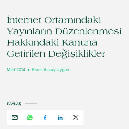
İnternet Ortamındaki
Yayınların Düzenlenmesi
Hakkındaki Kanuna
Getirilen Değişiklikler
Mart 2014
Ecem Süsoy Uygun
PAYLAŞ