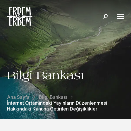
Bilgi Bankası
Ana Sayfa
Bilgi Bankası
İnternet Ortamındaki Yayınların Düzenlenmesi
Hakkındaki Kanuna Getirilen Değişiklikler