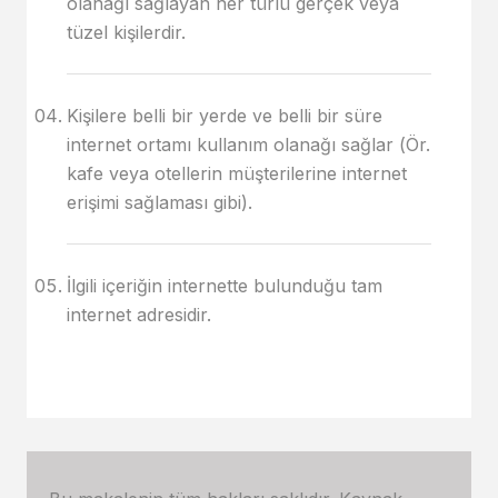
olanağı sağlayan her türlü gerçek veya
tüzel kişilerdir.
Kişilere belli bir yerde ve belli bir süre
internet ortamı kullanım olanağı sağlar (Ör.
kafe veya otellerin müşterilerine internet
erişimi sağlaması gibi).
İlgili içeriğin internette bulunduğu tam
internet adresidir.