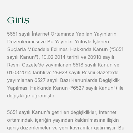
Giriş
5651 sayılı İnternet Ortamında Yapılan Yayınların
Düzenlenmesi ve Bu Yayınlar Yoluyla İşlenen
Suçlarla Mücadele Edilmesi Hakkında Kanun (“5651
sayılı Kanun”), 19.02.2014 tarihli ve 28918 sayılı
Resmi Gazete’de yayımlanan 6518 sayılı Kanun ve
01.03.2014 tarihli ve 28928 sayılı Resmi Gazete’de
yayımlanan 6527 sayılı Bazı Kanunlarda Değişiklik
Yapılması Hakkında Kanun (“6527 sayılı Kanun”) ile
değişikliğe uğramıştır.
5651 sayılı Kanun’a getirilen değişiklikler, internet
ortamındaki içeriğin yayından kaldırılmasına ilişkin
geniş düzenlemeler ve yeni kavramlar getirmiştir. Bu