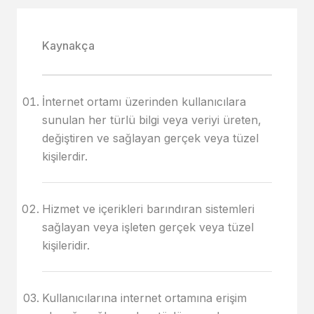
Kaynakça
İnternet ortamı üzerinden kullanıcılara
sunulan her türlü bilgi veya veriyi üreten,
değiştiren ve sağlayan gerçek veya tüzel
kişilerdir.
Hizmet ve içerikleri barındıran sistemleri
sağlayan veya işleten gerçek veya tüzel
kişileridir.
Kullanıcılarına internet ortamına erişim