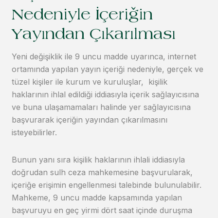
Nedeniyle İçeriğin
Yayından Çıkarılması
Yeni değişiklik ile 9 uncu madde uyarınca, internet
ortamında yapılan yayın içeriği nedeniyle, gerçek ve
tüzel kişiler ile kurum ve kuruluşlar, kişilik
haklarının ihlal edildiği iddiasıyla içerik sağlayıcısına
ve buna ulaşamamaları halinde yer sağlayıcısına
başvurarak içeriğin yayından çıkarılmasını
isteyebilirler.
Bunun yanı sıra kişilik haklarının ihlali iddiasıyla
doğrudan sulh ceza mahkemesine başvurularak,
içeriğe erişimin engellenmesi talebinde bulunulabilir.
Mahkeme, 9 uncu madde kapsamında yapılan
başvuruyu en geç yirmi dört saat içinde duruşma