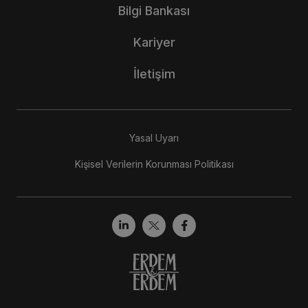
Bilgi Bankası
Kariyer
İletişim
Yasal Uyarı
Kişisel Verilerin Korunması Politikası