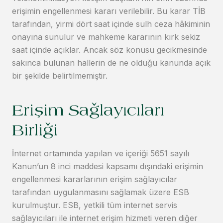
erişimin engellenmesi kararı verilebilir. Bu karar TİB
tarafından, yirmi dört saat içinde sulh ceza hâkiminin
onayına sunulur ve mahkeme kararının kırk sekiz
saat içinde açıklar. Ancak söz konusu gecikmesinde
sakınca bulunan hallerin de ne olduğu kanunda açık
bir şekilde belirtilmemiştir.
Erişim Sağlayıcıları
Birliği
İnternet ortamında yapılan ve içeriği 5651 sayılı
Kanun’un 8 inci maddesi kapsamı dışındaki erişimin
engellenmesi kararlarının erişim sağlayıcılar
tarafından uygulanmasını sağlamak üzere ESB
kurulmuştur. ESB, yetkili tüm internet servis
sağlayıcıları ile internet erişim hizmeti veren diğer