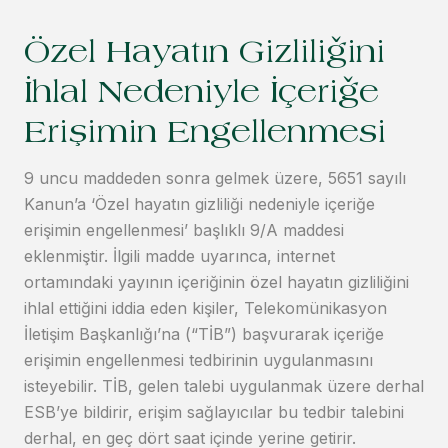
Özel Hayatın Gizliliğini
İhlal Nedeniyle İçeriğe
Erişimin Engellenmesi
9 uncu maddeden sonra gelmek üzere, 5651 sayılı
Kanun’a ‘Özel hayatın gizliliği nedeniyle içeriğe
erişimin engellenmesi’ başlıklı 9/A maddesi
eklenmiştir. İlgili madde uyarınca, internet
ortamındaki yayının içeriğinin özel hayatın gizliliğini
ihlal ettiğini iddia eden kişiler, Telekomünikasyon
İletişim Başkanlığı’na (“TİB”) başvurarak içeriğe
erişimin engellenmesi tedbirinin uygulanmasını
isteyebilir. TİB, gelen talebi uygulanmak üzere derhal
ESB’ye bildirir, erişim sağlayıcılar bu tedbir talebini
derhal, en geç dört saat içinde yerine getirir.