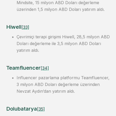
Mindsite, 15 milyon ABD Doları değerleme
üzerinden 1,5 milyon ABD Doları yatırım aldı.
Hiwell
[33]
Çevrimiçi terapi girişimi Hiwell, 28,5 milyon ABD
Doları değerleme ile 3,5 milyon ABD Doları
yatırım aldı.
Teamfluencer
[34]
Influencer pazarlama platformu Teamfluencer,
3 milyon ABD Doları değerleme üzerinden
Nevzat Aydın’dan yatırım aldı.
Dolubatarya
[35]