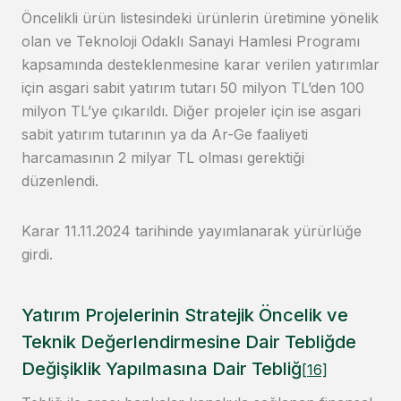
Öncelikli ürün listesindeki ürünlerin üretimine yönelik
olan ve Teknoloji Odaklı Sanayi Hamlesi Programı
kapsamında desteklenmesine karar verilen yatırımlar
için asgari sabit yatırım tutarı 50 milyon TL’den 100
milyon TL’ye çıkarıldı. Diğer projeler için ise asgari
sabit yatırım tutarının ya da Ar-Ge faaliyeti
harcamasının 2 milyar TL olması gerektiği
düzenlendi.
Karar 11.11.2024 tarihinde yayımlanarak yürürlüğe
girdi.
Yatırım Projelerinin Stratejik Öncelik ve
Teknik Değerlendirmesine Dair Tebliğde
Değişiklik Yapılmasına Dair Tebliğ
[16]