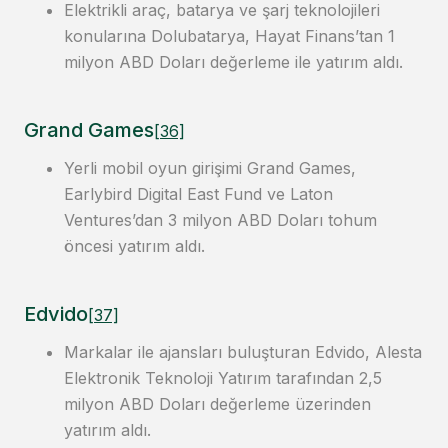
Elektrikli araç, batarya ve şarj teknolojileri
konularına Dolubatarya, Hayat Finans’tan 1
milyon ABD Doları değerleme ile yatırım aldı.
Grand Games
[36]
Yerli mobil oyun girişimi Grand Games,
Earlybird Digital East Fund ve Laton
Ventures’dan 3 milyon ABD Doları tohum
öncesi yatırım aldı.
Edvido
[37]
Markalar ile ajansları buluşturan Edvido, Alesta
Elektronik Teknoloji Yatırım tarafından 2,5
milyon ABD Doları değerleme üzerinden
yatırım aldı.