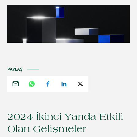
PAYLAŞ
2024 İkinci Yarıda Etkili
Olan Gelişmeler