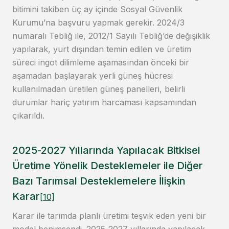
bitimini takiben üç ay içinde Sosyal Güvenlik
Kurumu’na başvuru yapmak gerekir. 2024/3
numaralı Tebliğ ile, 2012/1 Sayılı Tebliğ’de değişiklik
yapılarak, yurt dışından temin edilen ve üretim
süreci ingot dilimleme aşamasından önceki bir
aşamadan başlayarak yerli güneş hücresi
kullanılmadan üretilen güneş panelleri, belirli
durumlar hariç yatırım harcaması kapsamından
çıkarıldı.
2025-2027 Yıllarında Yapılacak Bitkisel
Üretime Yönelik Desteklemeler ile Diğer
Bazı Tarımsal Desteklemelere İlişkin
Karar
[10]
Karar ile tarımda planlı üretimi teşvik eden yeni bir