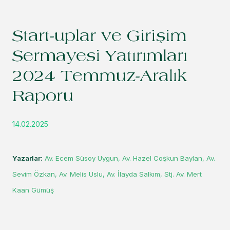
Start-uplar ve Girişim
Sermayesi Yatırımları
2024 Temmuz-Aralık
Raporu
14.02.2025
Yazarlar:
Av. Ecem Süsoy Uygun, Av. Hazel Coşkun Baylan, Av.
Sevim Özkan, Av. Melis Uslu, Av. İlayda Salkım, Stj. Av. Mert
Kaan Gümüş