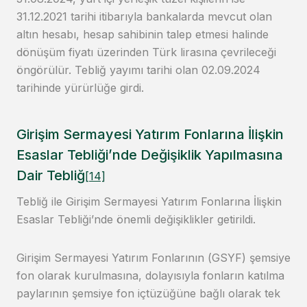
31.12.2021 tarihi itibarıyla bankalarda mevcut olan
altın hesabı, hesap sahibinin talep etmesi halinde
dönüşüm fiyatı üzerinden Türk lirasına çevrileceği
öngörülür. Tebliğ yayımı tarihi olan 02.09.2024
tarihinde yürürlüğe girdi.
Girişim Sermayesi Yatırım Fonlarına İlişkin
Esaslar Tebliği’nde Değişiklik Yapılmasına
Dair Tebliğ
[14]
Tebliğ ile Girişim Sermayesi Yatırım Fonlarına İlişkin
Esaslar Tebliği’nde önemli değişiklikler getirildi.
Girişim Sermayesi Yatırım Fonlarının (GSYF) şemsiye
fon olarak kurulmasına, dolayısıyla fonların katılma
paylarının şemsiye fon içtüzüğüne bağlı olarak tek