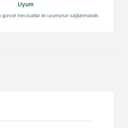
Uyum
 güncel mevzuatlar ile uyumunun sağlanmasıdır.