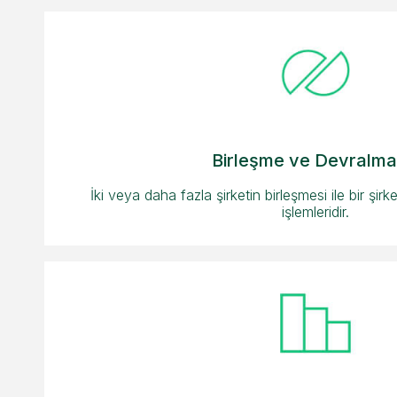
Birleşme ve Devralma
İki veya daha fazla şirketin birleşmesi ile bir şirke
işlemleridir.