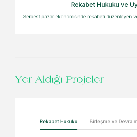
Rekabet Hukuku ve U
Serbest pazar ekonomisinde rekabeti düzenleyen ve 
Yer Aldığı Projeler
Rekabet Hukuku
Birleşme ve Devralm