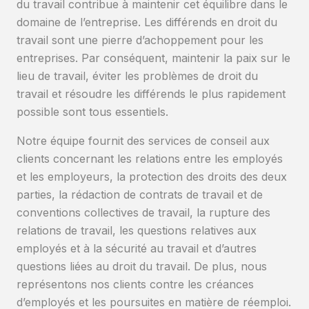
du travail contribue à maintenir cet équilibre dans le
domaine de l’entreprise. Les différends en droit du
travail sont une pierre d’achoppement pour les
entreprises. Par conséquent, maintenir la paix sur le
lieu de travail, éviter les problèmes de droit du
travail et résoudre les différends le plus rapidement
possible sont tous essentiels.
Notre équipe fournit des services de conseil aux
clients concernant les relations entre les employés
et les employeurs, la protection des droits des deux
parties, la rédaction de contrats de travail et de
conventions collectives de travail, la rupture des
relations de travail, les questions relatives aux
employés et à la sécurité au travail et d’autres
questions liées au droit du travail. De plus, nous
représentons nos clients contre les créances
d’employés et les poursuites en matière de réemploi.