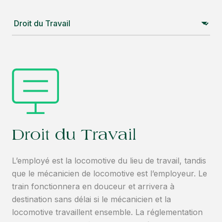
Droit du Travail
L’employé est la locomotive du lieu de travail, tandis
que le mécanicien de locomotive est l’employeur. Le
train fonctionnera en douceur et arrivera à
destination sans délai si le mécanicien et la
locomotive travaillent ensemble. La réglementation