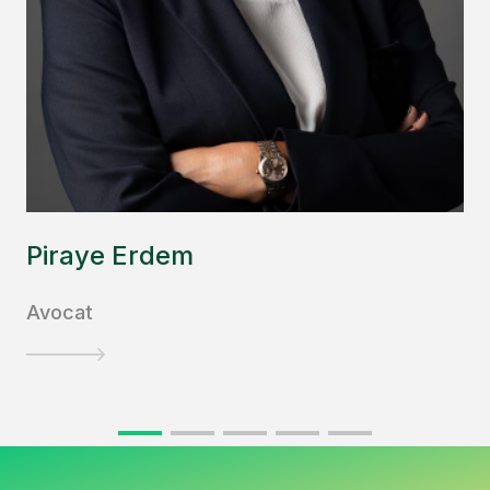
Piraye Erdem
Avocat