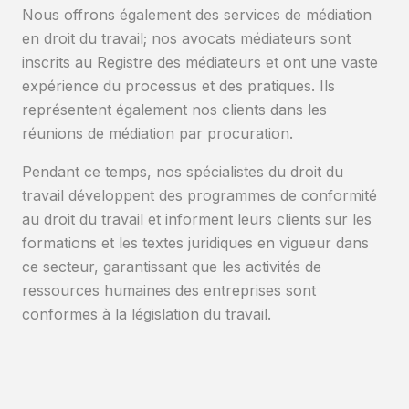
Nous offrons également des services de médiation
en droit du travail; nos avocats médiateurs sont
inscrits au Registre des médiateurs et ont une vaste
expérience du processus et des pratiques. Ils
représentent également nos clients dans les
réunions de médiation par procuration.
Pendant ce temps, nos spécialistes du droit du
travail développent des programmes de conformité
au droit du travail et informent leurs clients sur les
formations et les textes juridiques en vigueur dans
ce secteur, garantissant que les activités de
ressources humaines des entreprises sont
conformes à la législation du travail.