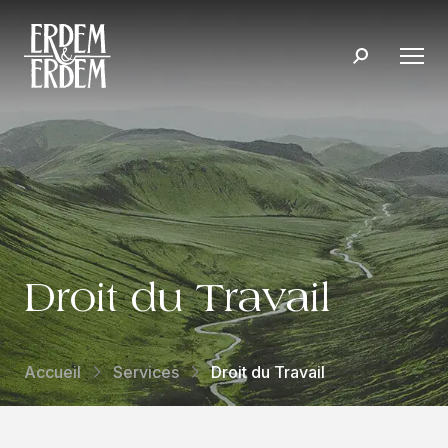
Droit du Travail
Accueil
Services
Droit du Travail