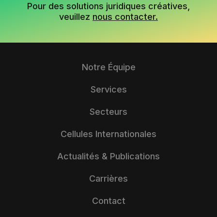
Pour des solutions juridiques créatives,
veuillez
nous contacter.
Notre Équipe
Services
Secteurs
Cellules Internationales
Actualités & Publications
Carrières
Contact