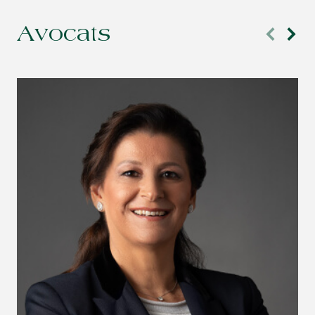
Avocats