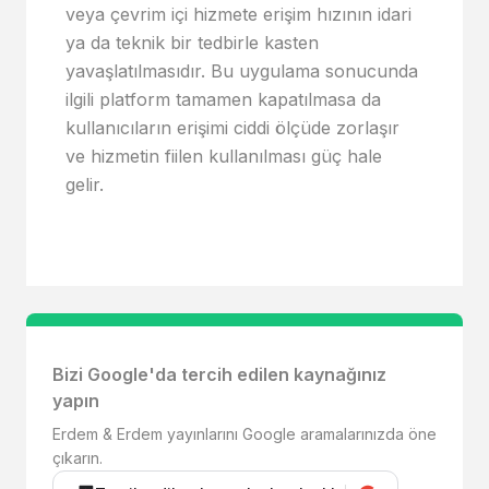
veya çevrim içi hizmete erişim hızının idari
ya da teknik bir tedbirle kasten
yavaşlatılmasıdır. Bu uygulama sonucunda
ilgili platform tamamen kapatılmasa da
kullanıcıların erişimi ciddi ölçüde zorlaşır
ve hizmetin fiilen kullanılması güç hale
gelir.
Bizi Google'da tercih edilen kaynağınız
yapın
Erdem & Erdem yayınlarını Google aramalarınızda öne
çıkarın.