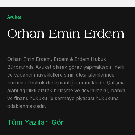
Avukat
Orhan Emin Erdem
Orhan Emin Erdem, Erdem & Erdem Hukuk
Bürosu’nda Avukat olarak görev yapmaktadır. Yerli
ve yabancı müvekkillere sınır ötesi işlemlerinde
kurumsal hukuk danışmanlığı sunmaktadır. Çalışma
alanı ağırlıklı olarak birleşme ve devralmalar, banka
ve finans hukuku ile sermaye piyasası hukukuna
odaklanmaktadır.
Tüm Yazıları Gör