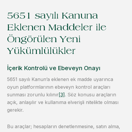
5651 sayılı Kanuna
Eklenen Maddeler ile
Öngörülen Yeni
Yükümlülükler
İçerik Kontrolü ve Ebeveyn Onayı
5651 sayılı Kanun’a eklenen ek madde uyarınca
oyun platformlarının ebeveyn kontrol araçları
sunması zorunlu kılınır
[3]
. Söz konusu araçların
açık, anlaşılır ve kullanıma elverişli nitelikte olması
gerekir.
Bu araçlar; hesapların denetlenmesine, satın alma,