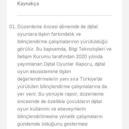
Kaynakça
Düzenleme öncesi dönemde de dijital
oyunlara ilişkin farkındalık ve
bilinçlendirme çalışmalarının yürütüldüğü
görülür. Bu kapsamda, Bilgi Teknolojileri ve
İletişim Kurumu tarafından 2020 yılında
yayımlanan Dijital Oyunlar Raporu, dijital
oyun ekosistemine ilişkin
değerlendirmelerin yanı sıra Türkiye’de
yürütülen bilinçlendirme çalışmalarına da
yer verir. Bu yönüyle rapor, düzenleme
öncesinde de özellikle çocukların dijital
oyun kullanımı ve ebeveynlerin
bilinçlendirilmesine yönelik çalışmaların
gündemde olduğunu göstermesi