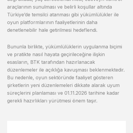
araçlarının sunulması ve belirli koşullar altında
Türkiye’de temsilci atanması gibi yükümlülükler ile
oyun platformlarının faaliyetlerinin daha
denetlenebilir hale getirilmesi hedeflendi.
Bununla birlikte, yükümlülüklerin uygulanma biçimi
ve pratikte nasıl hayata geçirileceğine ilişkin
esasların, BTK tarafından hazırlanacak
düzenlemeler ile açıklığa kavuşması beklenmektedir.
Bu nedenle, oyun sektöründe faaliyet gösteren
şirketlerin yeni düzenlemeleri dikkate alarak uyum
süreçlerini planlaması ve 01.11.2026 tarihine kadar
gerekli hazırlıkları yürütmesi önem taşır.