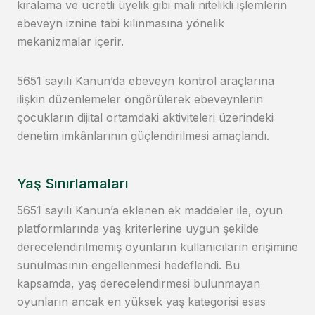
kiralama ve ücretli üyelik gibi mali nitelikli işlemlerin
ebeveyn iznine tabi kılınmasına yönelik
mekanizmalar içerir.
5651 sayılı Kanun’da ebeveyn kontrol araçlarına
ilişkin düzenlemeler öngörülerek ebeveynlerin
çocukların dijital ortamdaki aktiviteleri üzerindeki
denetim imkânlarının güçlendirilmesi amaçlandı.
Yaş Sınırlamaları
5651 sayılı Kanun’a eklenen ek maddeler ile, oyun
platformlarında yaş kriterlerine uygun şekilde
derecelendirilmemiş oyunların kullanıcıların erişimine
sunulmasının engellenmesi hedeflendi. Bu
kapsamda, yaş derecelendirmesi bulunmayan
oyunların ancak en yüksek yaş kategorisi esas