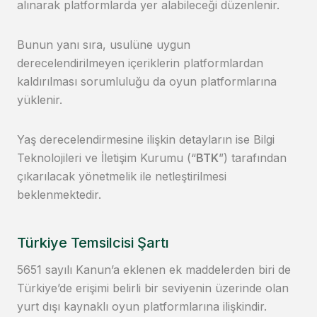
alınarak platformlarda yer alabileceği düzenlenir.
Bunun yanı sıra, usulüne uygun
derecelendirilmeyen içeriklerin platformlardan
kaldırılması sorumluluğu da oyun platformlarına
yüklenir.
Yaş derecelendirmesine ilişkin detayların ise Bilgi
Teknolojileri ve İletişim Kurumu (“
BTK
”) tarafından
çıkarılacak yönetmelik ile netleştirilmesi
beklenmektedir.
Türkiye Temsilcisi Şartı
5651 sayılı Kanun’a eklenen ek maddelerden biri de
Türkiye’de erişimi belirli bir seviyenin üzerinde olan
yurt dışı kaynaklı oyun platformlarına ilişkindir.