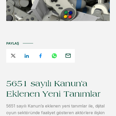
PAYLAŞ
5651 sayılı Kanun’a
Eklenen Yeni Tanımlar
5651 sayılı Kanun’a eklenen yeni tanımlar ile, dijital
oyun sektöründe faaliyet gösteren aktörlere ilişkin