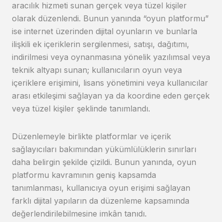
aracılık hizmeti sunan gerçek veya tüzel kişiler
olarak düzenlendi. Bunun yanında “oyun platformu”
ise internet üzerinden dijital oyunların ve bunlarla
ilişkili ek içeriklerin sergilenmesi, satışı, dağıtımı,
indirilmesi veya oynanmasına yönelik yazılımsal veya
teknik altyapı sunan; kullanıcıların oyun veya
içeriklere erişimini, lisans yönetimini veya kullanıcılar
arası etkileşimi sağlayan ya da koordine eden gerçek
veya tüzel kişiler şeklinde tanımlandı.
Düzenlemeyle birlikte platformlar ve içerik
sağlayıcıları bakımından yükümlülüklerin sınırları
daha belirgin şekilde çizildi. Bunun yanında, oyun
platformu kavramının geniş kapsamda
tanımlanması, kullanıcıya oyun erişimi sağlayan
farklı dijital yapıların da düzenleme kapsamında
değerlendirilebilmesine imkân tanıdı.