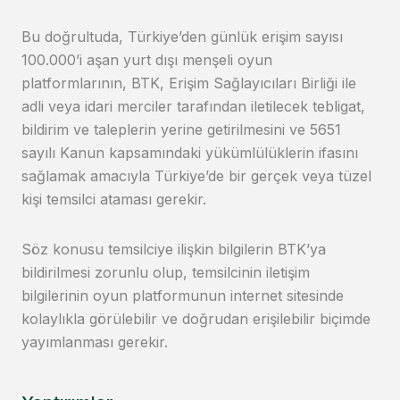
Bu doğrultuda, Türkiye’den günlük erişim sayısı
100.000’i aşan yurt dışı menşeli oyun
platformlarının, BTK, Erişim Sağlayıcıları Birliği ile
adli veya idari merciler tarafından iletilecek tebligat,
bildirim ve taleplerin yerine getirilmesini ve 5651
sayılı Kanun kapsamındaki yükümlülüklerin ifasını
sağlamak amacıyla Türkiye’de bir gerçek veya tüzel
kişi temsilci ataması gerekir.
Söz konusu temsilciye ilişkin bilgilerin BTK’ya
bildirilmesi zorunlu olup, temsilcinin iletişim
bilgilerinin oyun platformunun internet sitesinde
kolaylıkla görülebilir ve doğrudan erişilebilir biçimde
yayımlanması gerekir.