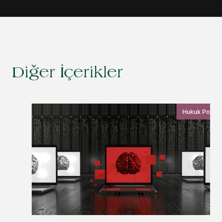
Diğer İçerikler
Hukuk Postas