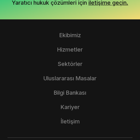
Yaratıcı hukuk çözümleri için
iletişime geçin.
Ekibimiz
Hizmetler
Sektörler
Uluslararası Masalar
Bilgi Bankası
Kariyer
İletişim