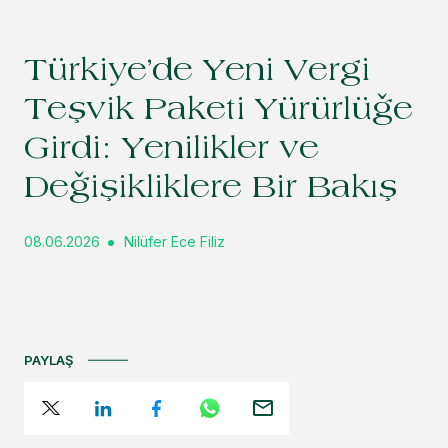
Türkiye’de Yeni Vergi
Teşvik Paketi Yürürlüğe
Girdi: Yenilikler ve
Değişikliklere Bir Bakış
08.06.2026
Nilüfer Ece Filiz
PAYLAŞ