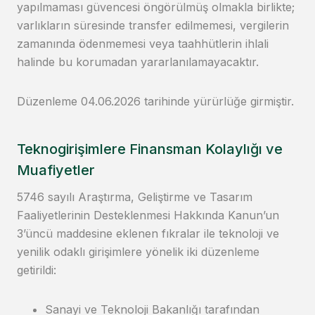
yapılmaması güvencesi öngörülmüş olmakla birlikte;
varlıkların süresinde transfer edilmemesi, vergilerin
zamanında ödenmemesi veya taahhütlerin ihlali
halinde bu korumadan yararlanılamayacaktır.
Düzenleme 04.06.2026 tarihinde yürürlüğe girmiştir.
Teknogirişimlere Finansman Kolaylığı ve
Muafiyetler
5746 sayılı Araştırma, Geliştirme ve Tasarım
Faaliyetlerinin Desteklenmesi Hakkında Kanun’un
3’üncü maddesine eklenen fıkralar ile teknoloji ve
yenilik odaklı girişimlere yönelik iki düzenleme
getirildi:
Sanayi ve Teknoloji Bakanlığı tarafından