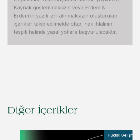
Kaynak gösterilmeksizin veya Erdem &
Erdem’in yazılı izni alınmaksızın oluşturulan
içerikler takip edilmekte olup, hak ihlalinin
tespiti halinde yasal yollara başvurulacaktır.
Diğer İçerikler
Hukuki Gelişmele