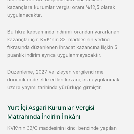
kazançlara kurumlar vergisi oranı %12,5 olarak
uygulanacaktır.
Bu fıkra kapsamında indirimli orandan yararlanan
kazançlar için KVK'nın 32. maddesinin yedinci
fıkrasında düzenlenen ihracat kazancına ilişkin 5
puanlık indirim ayrıca uygulanmayacaktır.
Düzenleme, 2027 ve izleyen vergilendirme
dönemlerinde elde edilen kazançlara uygulanmak
üzere yayımı tarihinde yürürlüğe girmiştir.
Yurt İçi Asgari Kurumlar Vergisi
Matrahında İndirim İmkânı
KVK’nın 32/C maddesinin ikinci bendinde yapılan