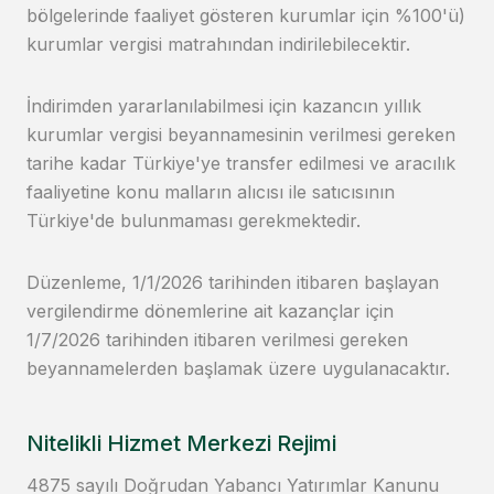
bölgelerinde faaliyet gösteren kurumlar için %100'ü)
kurumlar vergisi matrahından indirilebilecektir.
İndirimden yararlanılabilmesi için kazancın yıllık
kurumlar vergisi beyannamesinin verilmesi gereken
tarihe kadar Türkiye'ye transfer edilmesi ve aracılık
faaliyetine konu malların alıcısı ile satıcısının
Türkiye'de bulunmaması gerekmektedir.
Düzenleme, 1/1/2026 tarihinden itibaren başlayan
vergilendirme dönemlerine ait kazançlar için
1/7/2026 tarihinden itibaren verilmesi gereken
beyannamelerden başlamak üzere uygulanacaktır.
Nitelikli Hizmet Merkezi Rejimi
4875 sayılı Doğrudan Yabancı Yatırımlar Kanunu