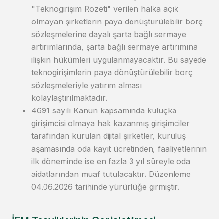
"Teknogirişim Rozeti" verilen halka açık
olmayan şirketlerin paya dönüştürülebilir borç
sözleşmelerine dayalı şarta bağlı sermaye
artırımlarında, şarta bağlı sermaye artırımına
ilişkin hükümleri uygulanmayacaktır. Bu sayede
teknogirişimlerin paya dönüştürülebilir borç
sözleşmeleriyle yatırım alması
kolaylaştırılmaktadır.
4691 sayılı Kanun kapsamında kuluçka
girişimcisi olmaya hak kazanmış girişimciler
tarafından kurulan dijital şirketler, kuruluş
aşamasında oda kayıt ücretinden, faaliyetlerinin
ilk döneminde ise en fazla 3 yıl süreyle oda
aidatlarından muaf tutulacaktır. Düzenleme
04.06.2026 tarihinde yürürlüğe girmiştir.