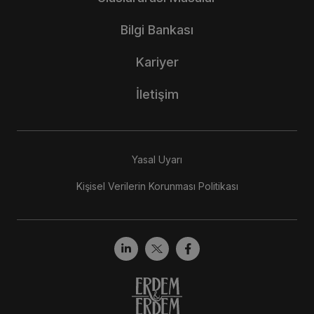
Bilgi Bankası
Kariyer
İletişim
Yasal Uyarı
Kişisel Verilerin Korunması Politikası