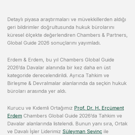
Detaylı piyasa araştırmaları ve müvekkillerden aldığı
geri bildirimler doğrultusunda hukuk bürolarını
küresel ölçekte değerlendiren Chambers & Partners,
Global Guide 2026 sonuçlarını yayımladı.
Erdem & Erdem, bu yıl Chambers Global Guide
2026’da Davalar alanında bir kez daha en üst
kategoride derecelendirildi. Ayrıca Tahkim ve
Birleşme & Devralmalar alanlarında da seçkin hukuk
büroları arasında yer aldı.
Kurucu ve Kıdemli Ortağımız
Prof. Dr. H. Ercüment
Erdem
Chambers Global Guide 2026’da Tahkim ve
Davalar alanlarında listelendi. Bunun yanı sıra, Ortak
ve Davalı İşler Liderimiz
Süleyman Sevinç
ile