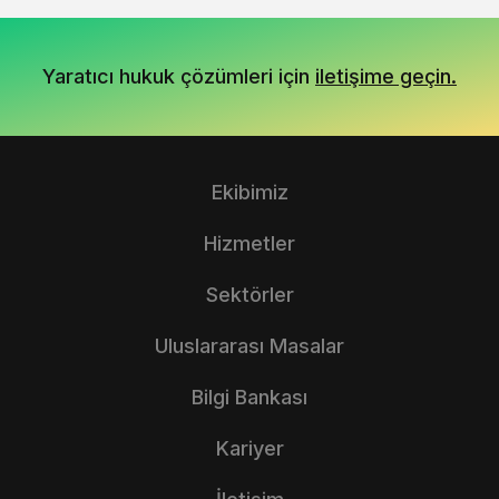
Yaratıcı hukuk çözümleri için
iletişime geçin.
Ekibimiz
Hizmetler
Sektörler
Uluslararası Masalar
Bilgi Bankası
Kariyer