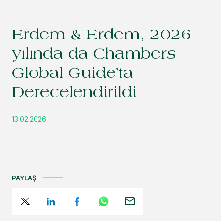
Erdem & Erdem, 2026
yılında da Chambers
Global Guide’ta
Derecelendirildi
13.02.2026
PAYLAŞ