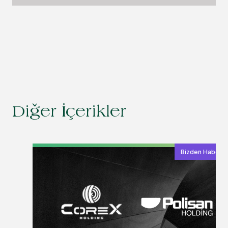
Diğer İçerikler
Bizden Haberle