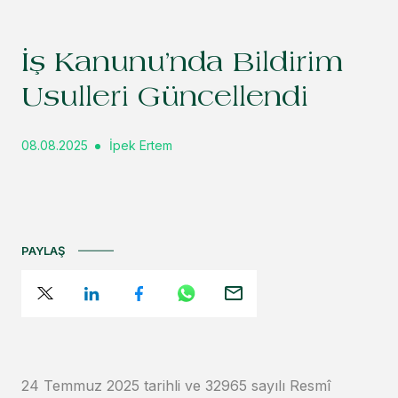
İş Kanunu’nda Bildirim
Usulleri Güncellendi
08.08.2025
İpek Ertem
PAYLAŞ
24 Temmuz 2025 tarihli ve 32965 sayılı Resmî