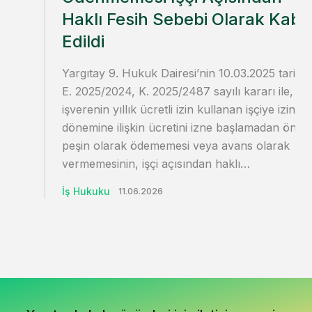
Haklı Fesih Sebebi Olarak Kabu
Edildi
Yargıtay 9. Hukuk Dairesi’nin 10.03.2025 tarihli
E. 2025/2024, K. 2025/2487 sayılı kararı ile,
işverenin yıllık ücretli izin kullanan işçiye izin
dönemine ilişkin ücretini izne başlamadan önce
peşin olarak ödememesi veya avans olarak
vermemesinin, işçi açısından haklı…
İş Hukuku
11.06.2026