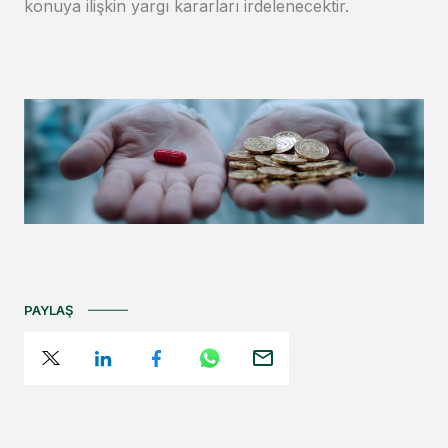
konuya ilişkin yargı kararları irdelenecektir.
PAYLAŞ