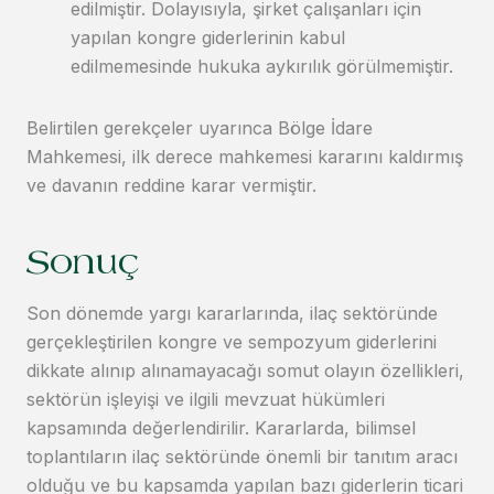
edilmiştir. Dolayısıyla, şirket çalışanları için
yapılan kongre giderlerinin kabul
edilmemesinde hukuka aykırılık görülmemiştir.
Belirtilen gerekçeler uyarınca Bölge İdare
Mahkemesi, ilk derece mahkemesi kararını kaldırmış
ve davanın reddine karar vermiştir.
Sonuç
Son dönemde yargı kararlarında, ilaç sektöründe
gerçekleştirilen kongre ve sempozyum giderlerini
dikkate alınıp alınamayacağı somut olayın özellikleri,
sektörün işleyişi ve ilgili mevzuat hükümleri
kapsamında değerlendirilir. Kararlarda, bilimsel
toplantıların ilaç sektöründe önemli bir tanıtım aracı
olduğu ve bu kapsamda yapılan bazı giderlerin ticari