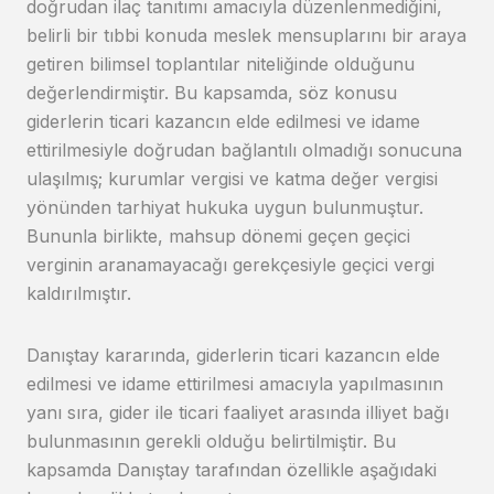
doğrudan ilaç tanıtımı amacıyla düzenlenmediğini,
belirli bir tıbbi konuda meslek mensuplarını bir araya
getiren bilimsel toplantılar niteliğinde olduğunu
değerlendirmiştir. Bu kapsamda, söz konusu
giderlerin ticari kazancın elde edilmesi ve idame
ettirilmesiyle doğrudan bağlantılı olmadığı sonucuna
ulaşılmış; kurumlar vergisi ve katma değer vergisi
yönünden tarhiyat hukuka uygun bulunmuştur.
Bununla birlikte, mahsup dönemi geçen geçici
verginin aranamayacağı gerekçesiyle geçici vergi
kaldırılmıştır.
Danıştay kararında, giderlerin ticari kazancın elde
edilmesi ve idame ettirilmesi amacıyla yapılmasının
yanı sıra, gider ile ticari faaliyet arasında illiyet bağı
bulunmasının gerekli olduğu belirtilmiştir. Bu
kapsamda Danıştay tarafından özellikle aşağıdaki