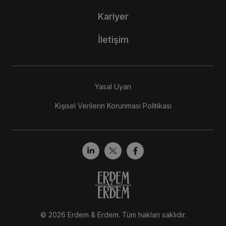
Kariyer
İletişim
Yasal Uyarı
Kişisel Verilerin Korunması Politikası
© 2026 Erdem & Erdem. Tüm hakları saklıdır.