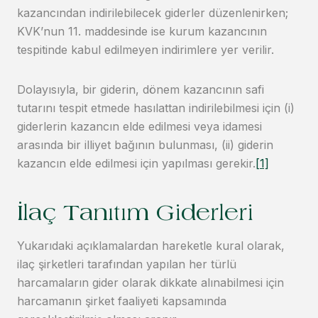
kazancından indirilebilecek giderler düzenlenirken;
KVK’nun 11. maddesinde ise kurum kazancının
tespitinde kabul edilmeyen indirimlere yer verilir.
Dolayısıyla, bir giderin, dönem kazancının safi
tutarını tespit etmede hasılattan indirilebilmesi için (i)
giderlerin kazancın elde edilmesi veya idamesi
arasında bir illiyet bağının bulunması, (ii) giderin
kazancın elde edilmesi için yapılması gerekir.
[1]
İlaç Tanıtım Giderleri
Yukarıdaki açıklamalardan hareketle kural olarak,
ilaç şirketleri tarafından yapılan her türlü
harcamaların gider olarak dikkate alınabilmesi için
harcamanın şirket faaliyeti kapsamında