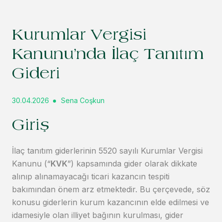
Kurumlar Vergisi
Kanunu’nda İlaç Tanıtım
Gideri
30.04.2026
Sena Coşkun
Giriş
İlaç tanıtım giderlerinin 5520 sayılı Kurumlar Vergisi
Kanunu (“
KVK
”) kapsamında gider olarak dikkate
alınıp alınamayacağı ticari kazancın tespiti
bakımından önem arz etmektedir. Bu çerçevede, söz
konusu giderlerin kurum kazancının elde edilmesi ve
idamesiyle olan illiyet bağının kurulması, gider