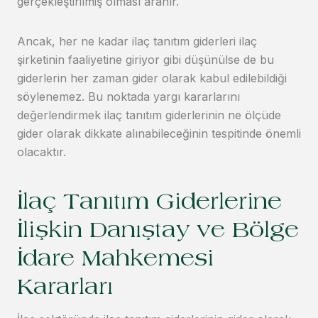
gerçekleştirilmiş olması aranır.
Ancak, her ne kadar ilaç tanıtım giderleri ilaç
şirketinin faaliyetine giriyor gibi düşünülse de bu
giderlerin her zaman gider olarak kabul edilebildiği
söylenemez. Bu noktada yargı kararlarını
değerlendirmek ilaç tanıtım giderlerinin ne ölçüde
gider olarak dikkate alınabileceğinin tespitinde önemli
olacaktır.
İlaç Tanıtım Giderlerine
İlişkin Danıştay ve Bölge
İdare Mahkemesi
Kararları