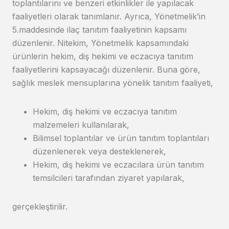
toplantılarını ve benzeri etkinlikler ile yapılacak
faaliyetleri olarak tanımlanır. Ayrıca, Yönetmelik’in
5.maddesinde ilaç tanıtım faaliyetinin kapsamı
düzenlenir. Nitekim, Yönetmelik kapsamındaki
ürünlerin hekim, diş hekimi ve eczacıya tanıtım
faaliyetlerini kapsayacağı düzenlenir. Buna göre,
sağlık meslek mensuplarına yönelik tanıtım faaliyeti,
Hekim, diş hekimi ve eczacıya tanıtım
malzemeleri kullanılarak,
Bilimsel toplantılar ve ürün tanıtım toplantıları
düzenlenerek veya desteklenerek,
Hekim, diş hekimi ve eczacılara ürün tanıtım
temsilcileri tarafından ziyaret yapılarak,
gerçekleştirilir.