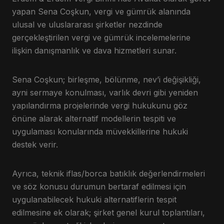
yapan Sena Coşkun, vergi ve gümrük alanında
ulusal ve uluslararası şirketler nezdinde
gerçekleştirilen vergi ve gümrük incelemelerine
ilişkin danışmanlık ve dava hizmetleri sunar.
Sena Coşkun; birleşme, bölünme, nev’i değişikliği,
ayni sermaye konulması, varlık devri gibi yeniden
yapılandırma projelerinde vergi hukukunu göz
önüne alarak alternatif modellerin tespiti ve
uygulaması konularında müvekkillerine hukuki
destek verir.
Ayrıca, teknik iflas/borca batıklık değerlendirmeleri
ve söz konusu durumun bertaraf edilmesi için
uygulanabilecek hukuki alternatiflerin tespit
edilmesine ek olarak; şirket genel kurul toplantıları,