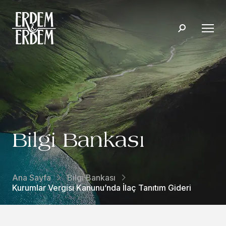
Bilgi Bankası
Ana Sayfa
Bilgi Bankası
Kurumlar Vergisi Kanunu’nda İlaç Tanıtım Gideri