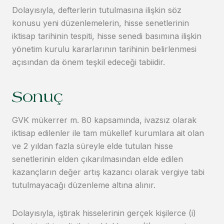
Dolayısıyla, defterlerin tutulmasına ilişkin söz
konusu yeni düzenlemelerin, hisse senetlerinin
iktisap tarihinin tespiti, hisse senedi basımına ilişkin
yönetim kurulu kararlarının tarihinin belirlenmesi
açısından da önem teşkil edeceği tabiidir.
Sonuç
GVK mükerrer m. 80 kapsamında, ivazsız olarak
iktisap edilenler ile tam mükellef kurumlara ait olan
ve 2 yıldan fazla süreyle elde tutulan hisse
senetlerinin elden çıkarılmasından elde edilen
kazançların değer artış kazancı olarak vergiye tabi
tutulmayacağı düzenleme altına alınır.
Dolayısıyla, iştirak hisselerinin gerçek kişilerce (i)