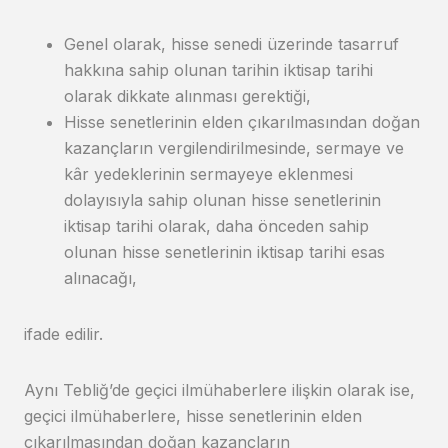
Genel olarak, hisse senedi üzerinde tasarruf
hakkına sahip olunan tarihin iktisap tarihi
olarak dikkate alınması gerektiği,
Hisse senetlerinin elden çıkarılmasından doğan
kazançların vergilendirilmesinde, sermaye ve
kâr yedeklerinin sermayeye eklenmesi
dolayısıyla sahip olunan hisse senetlerinin
iktisap tarihi olarak, daha önceden sahip
olunan hisse senetlerinin iktisap tarihi esas
alınacağı,
ifade edilir.
Aynı Tebliğ’de geçici ilmühaberlere ilişkin olarak ise,
geçici ilmühaberlere, hisse senetlerinin elden
çıkarılmasından doğan kazançların