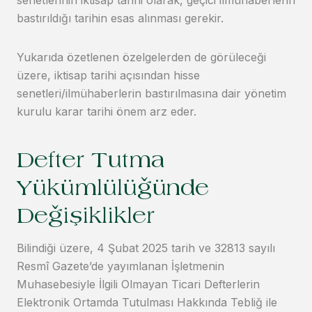
bastırıldığı tarihin esas alınması gerekir.
Yukarıda özetlenen özelgelerden de görüleceği
üzere, iktisap tarihi açısından hisse
senetleri/ilmühaberlerin bastırılmasına dair yönetim
kurulu karar tarihi önem arz eder.
Defter Tutma
Yükümlülüğünde
Değişiklikler
Bilindiği üzere, 4 Şubat 2025 tarih ve 32813 sayılı
Resmî Gazete’de yayımlanan İşletmenin
Muhasebesiyle İlgili Olmayan Ticari Defterlerin
Elektronik Ortamda Tutulması Hakkında Tebliğ ile