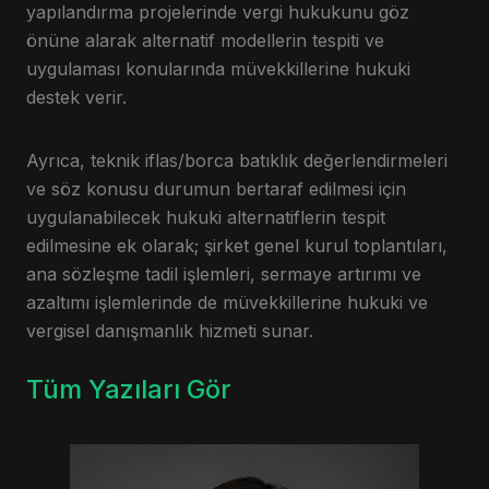
yapılandırma projelerinde vergi hukukunu göz
önüne alarak alternatif modellerin tespiti ve
uygulaması konularında müvekkillerine hukuki
destek verir.
Ayrıca, teknik iflas/borca batıklık değerlendirmeleri
ve söz konusu durumun bertaraf edilmesi için
uygulanabilecek hukuki alternatiflerin tespit
edilmesine ek olarak; şirket genel kurul toplantıları,
ana sözleşme tadil işlemleri, sermaye artırımı ve
azaltımı işlemlerinde de müvekkillerine hukuki ve
vergisel danışmanlık hizmeti sunar.
Tüm Yazıları Gör