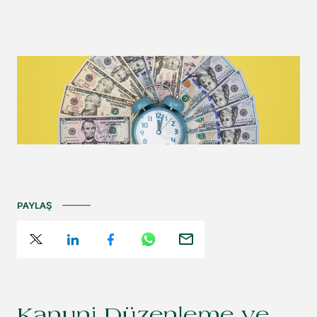
PAYLAŞ