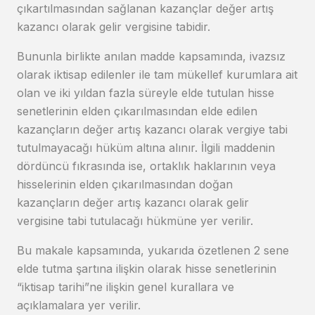
çıkartılmasından sağlanan kazançlar değer artış
kazancı olarak gelir vergisine tabidir.
Bununla birlikte anılan madde kapsamında, ivazsız
olarak iktisap edilenler ile tam mükellef kurumlara ait
olan ve iki yıldan fazla süreyle elde tutulan hisse
senetlerinin elden çıkarılmasından elde edilen
kazançların değer artış kazancı olarak vergiye tabi
tutulmayacağı hüküm altına alınır. İlgili maddenin
dördüncü fıkrasında ise, ortaklık haklarının veya
hisselerinin elden çıkarılmasından doğan
kazançların değer artış kazancı olarak gelir
vergisine tabi tutulacağı hükmüne yer verilir.
Bu makale kapsamında, yukarıda özetlenen 2 sene
elde tutma şartına ilişkin olarak hisse senetlerinin
“iktisap tarihi”ne ilişkin genel kurallara ve
açıklamalara yer verilir.