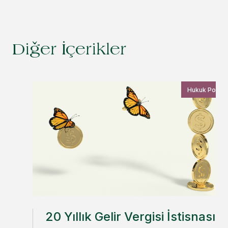
Diğer İçerikler
Hukuk Postas
20 Yıllık Gelir Vergisi İstisnası,