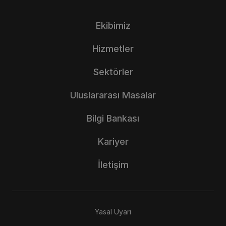
Ekibimiz
Hizmetler
Sektörler
Uluslararası Masalar
Bilgi Bankası
Kariyer
İletişim
Yasal Uyarı