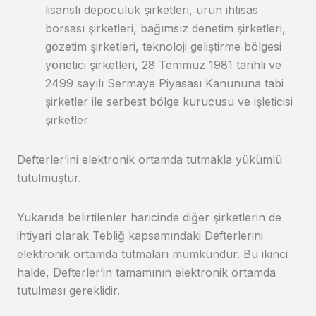
lisanslı depoculuk şirketleri, ürün ihtisas
borsası şirketleri, bağımsız denetim şirketleri,
gözetim şirketleri, teknoloji geliştirme bölgesi
yönetici şirketleri, 28 Temmuz 1981 tarihli ve
2499 sayılı Sermaye Piyasası Kanununa tabi
şirketler ile serbest bölge kurucusu ve işleticisi
şirketler
Defterler’ini elektronik ortamda tutmakla yükümlü
tutulmuştur.
Yukarıda belirtilenler haricinde diğer şirketlerin de
ihtiyari olarak Tebliğ kapsamındaki Defterlerini
elektronik ortamda tutmaları mümkündür. Bu ikinci
halde, Defterler’in tamamının elektronik ortamda
tutulması gereklidir.