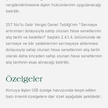
vergilendirilmesine ilişkin hükümlerinin uygulanacağı
belirtilir.
257 No’lu Gelir Vergisi Genel Tebliği’nin "Sermaye
artırımları dolayısıyla sahip olunan hisse senetlerinin
alış tarihi ve bedelleri" başlıklı 2.4.1.4. bölümünde de
sermaye ve kâr yedeklerinin sermayeye eklenmesi
dolayısıyla sahip olunan hisse senetlerinin alış tarihi
olarak daha önceden sahip olunan hisse senetlerinin
alış tarihinin esas alınacağı belirtilir.
Özelgeler
Konuya ilişkin GİB özelge havuzunda tespit edilen
bazı önemli özelgelere dair özet aşağıdaki şekildedir: