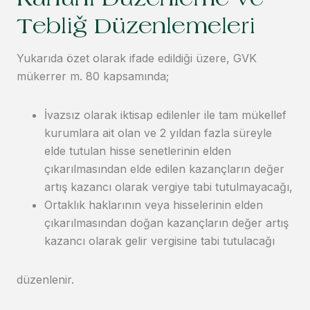
Kanuni Düzenleme ve
Tebliğ Düzenlemeleri
Yukarıda özet olarak ifade edildiği üzere, GVK
mükerrer m. 80 kapsamında;
İvazsız olarak iktisap edilenler ile tam mükellef
kurumlara ait olan ve 2 yıldan fazla süreyle
elde tutulan hisse senetlerinin elden
çıkarılmasından elde edilen kazançların değer
artış kazancı olarak vergiye tabi tutulmayacağı,
Ortaklık haklarının veya hisselerinin elden
çıkarılmasından doğan kazançların değer artış
kazancı olarak gelir vergisine tabi tutulacağı
düzenlenir.