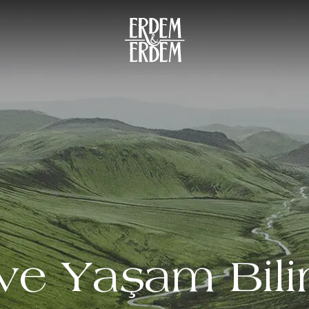
 ve Yaşam Bili