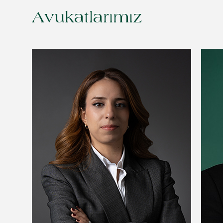
Avukatlarımız