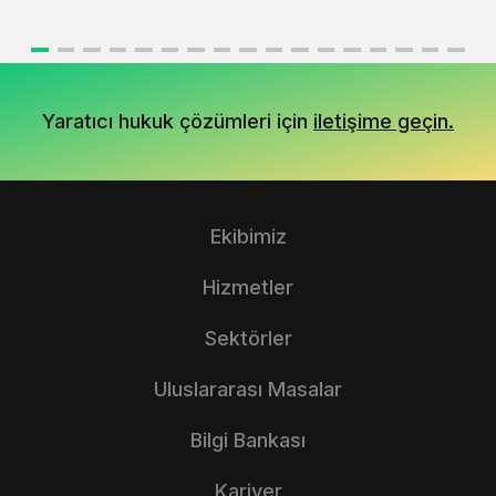
Yaratıcı hukuk çözümleri için
iletişime geçin.
Ekibimiz
Hizmetler
Sektörler
Uluslararası Masalar
Bilgi Bankası
Kariyer