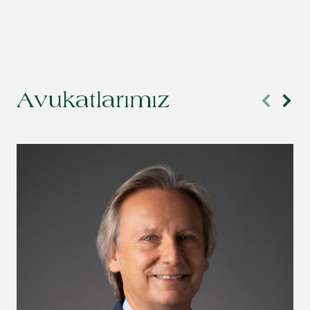
Avukatlarımız