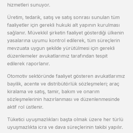
hizmetleri sunuyor.
Üretim, tedarik, satış ve satış sonrası sunulan tüm
faaliyetler için gerekli hukuki alt yapının kurulması
sağlanır. Müvekkil şirketin faaliyet gösterdiği ülkenin
yasalarına uyumu kontrol edilerek, tüm süreçlerin
mevzuata uygun şekilde yürütülmesi için gerekli
düzenlemeler avukatlarımız tarafından tespit
edilerek raporlanır.
Otomotiv sektöründe faaliyet gösteren avukatlarımız
bayilik, acente ve distribütörlük sözleşmeleri; araç
kiralama ve satış, tamir, bakım ve onarım
sözleşmelerinin hazırlanması ve düzenlenmesinde
aktif rol üstlenir.
Tüketici uyuşmazlıkları başta olmak üzere her türlü
uyuşmazlıkta icra ve dava süreçlerinin takibi yapılır.