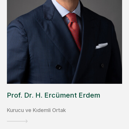
Prof. Dr. H. Ercüment Erdem
Kurucu ve Kıdemli Ortak