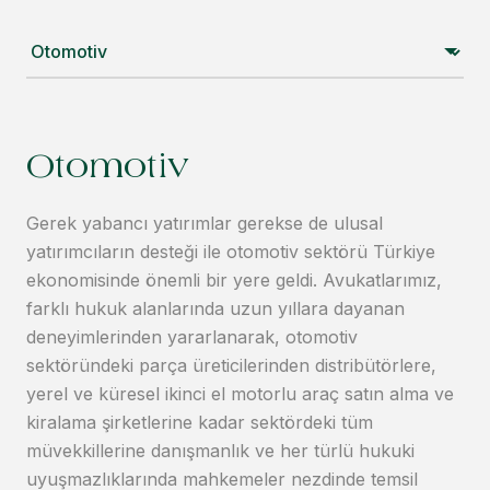
Otomotiv
Gerek yabancı yatırımlar gerekse de ulusal
yatırımcıların desteği ile otomotiv sektörü Türkiye
ekonomisinde önemli bir yere geldi. Avukatlarımız,
farklı hukuk alanlarında uzun yıllara dayanan
deneyimlerinden yararlanarak, otomotiv
sektöründeki parça üreticilerinden distribütörlere,
yerel ve küresel ikinci el motorlu araç satın alma ve
kiralama şirketlerine kadar sektördeki tüm
müvekkillerine danışmanlık ve her türlü hukuki
uyuşmazlıklarında mahkemeler nezdinde temsil