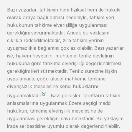
Bazı yazarlar, tahkimin hem fiziksel hem de hukuki
olarak oraya bağlı olması nedeniyle, tahkim yeri
hukukunun tahkime elverişliliğe uygulanması
gerektiğini savunmaktadır. Ancak bu yaklaşım
sıklıkla reddedilmektedir; zira tahkim yerinin
uyuşmazlıkla bağlantısı çok az olabilir. Bazı yazarlar
ise, hakem heyetinin, muhtemel tenfiz devletinin
hukukuna göre tahkime elverişliliği değerlendirmesi
gerektiğini ileri sürmektedir. Tenfiz sürecine ilişkin
uygulamada, çoğu ulusal mahkeme tahkime
elverişsizlik meselesine kendi hukuklarını
[2]
uygulamaktadır
. Bazı görüşler, tarafların tahkim
anlaşmalarına uygulanmak üzere seçtiği maddi
hukukun, tahkime elverişlilik meselesine de
uygulanması gerektiğini savunmaktadır. Bu yaklaşım,
irade serbestisine uyumlu olarak değerlendirilebilir.