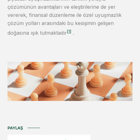
çözümünün avantajları ve eleştirilerine de yer
vererek, finansal düzenleme ile özel uyuşmazlık
çözüm yolları arasındaki bu kesişimin gelişen
[1]
doğasına ışık tutmaktadır
.
PAYLAŞ