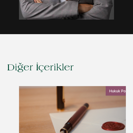
Diğer İçerikler
Hukuk Postas