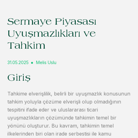
Sermaye Piyasası
Uyuşmazlıkları ve
Tahkim
31.05.2025
Melis Uslu
Giriş
Tahkime elverişlilik, belirli bir uyuşmazlık konusunun
tahkim yoluyla çözüme elverişli olup olmadığının
tespitini ifade eder ve uluslararası ticari
uyuşmazlıkların çözümünde tahkimin temel bir
yönünü oluşturur. Bu kavram, tahkimin temel
ilkelerinden biri olan irade serbestisi ile kamu