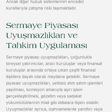
Ancak diğer hukuk sistemlerinin emredici
kurallarıyla çatışma riski taşımaktadır.
Sermaye Piyasası
Uyuşmazlıkları ve
Tahkim Uygulaması
Sermaye piyasası uyuşmazlıkları, çoğunlukla
bireysel yatırımcılar, aracı kuruluşlar veya finansal
kuruluşlar arasında ortaya çıkan çeşitli finansal
ilişkilere dayalı olarak meydana gelebilir. Sermaye
piyasası uyuşmazlıkları, yetkisiz alım satım işlemleri
yapılması, komisyon amacıyla aşırı işlem
gerçekleştirilmesi, gözetim veya sadakat
yükümlülüklerinin ihlali gibi iddialara ilişkin olabilir.
Uyuşmazlıklar ayrıca, izahnamelerde yanıltıcı veya