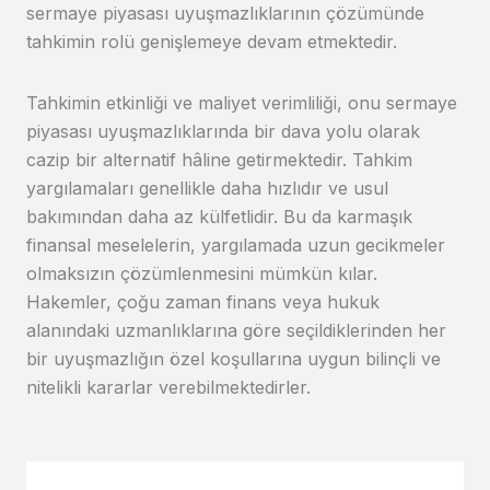
sermaye piyasası uyuşmazlıklarının çözümünde
tahkimin rolü genişlemeye devam etmektedir.
Tahkimin etkinliği ve maliyet verimliliği, onu sermaye
piyasası uyuşmazlıklarında bir dava yolu olarak
cazip bir alternatif hâline getirmektedir. Tahkim
yargılamaları genellikle daha hızlıdır ve usul
bakımından daha az külfetlidir. Bu da karmaşık
finansal meselelerin, yargılamada uzun gecikmeler
olmaksızın çözümlenmesini mümkün kılar.
Hakemler, çoğu zaman finans veya hukuk
alanındaki uzmanlıklarına göre seçildiklerinden her
bir uyuşmazlığın özel koşullarına uygun bilinçli ve
nitelikli kararlar verebilmektedirler.