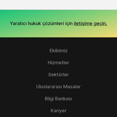
Yaratıcı hukuk çözümleri için
iletişime geçin.
Ekibimiz
Hizmetler
Sektörler
Uluslararası Masalar
Bilgi Bankası
Kariyer