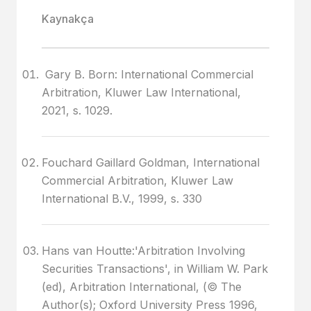
Kaynakça
Gary B. Born: International Commercial
Arbitration, Kluwer Law International,
2021, s. 1029.
Fouchard Gaillard Goldman, International
Commercial Arbitration, Kluwer Law
International B.V., 1999, s. 330
Hans van Houtte:'Arbitration Involving
Securities Transactions', in William W. Park
(ed), Arbitration International, (© The
Author(s); Oxford University Press 1996,