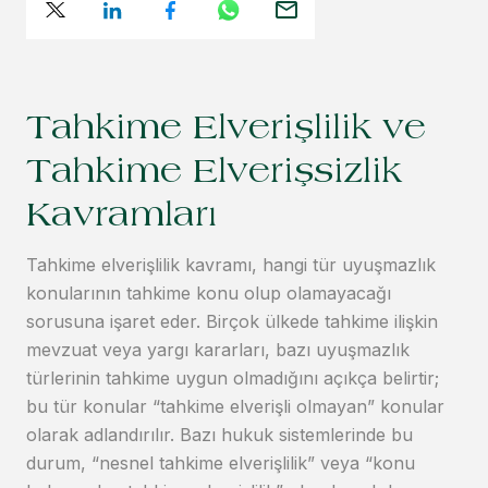
Tahkime Elverişlilik ve
Tahkime Elverişsizlik
Kavramları
Tahkime elverişlilik kavramı, hangi tür uyuşmazlık
konularının tahkime konu olup olamayacağı
sorusuna işaret eder. Birçok ülkede tahkime ilişkin
mevzuat veya yargı kararları, bazı uyuşmazlık
türlerinin tahkime uygun olmadığını açıkça belirtir;
bu tür konular “tahkime elverişli olmayan” konular
olarak adlandırılır. Bazı hukuk sistemlerinde bu
durum, “nesnel tahkime elverişlilik” veya “konu