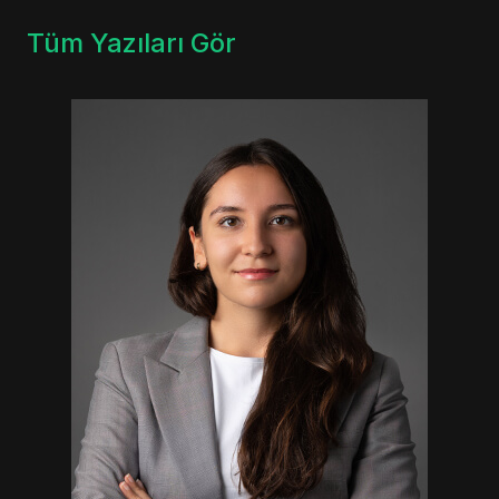
Tüm Yazıları Gör