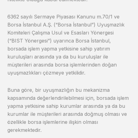
6362 sayılı Sermaye Piyasası Kanunu m.70/1 ve
Borsa İstanbul A.Ş. (“Borsa İstanbul”) Uyuşmazlık
Komiteleri Çalışma Usul ve Esasları Yönergesi
(“BIST Yönergesi”) uyarınca Borsa İstanbul,
borsada işlem yapma yetkisine sahip yatırım
kuruluşları arasında ya da bu kuruluşlar ile
müşterileri arasında borsa işlemlerinden doğan
uyuşmazlıkları çözmeye yetkilidir.
Buna göre, bir uyuşmazlığın bu mekanizma
kapsamında değerlendirilebilmesi için, borsada işlem
yapma yetkisine sahip kurumlar arasında ya da bu
kurumlar ile müşterileri arasında doğmuş olması ve
özellikle borsa işlemlerine ilişkin olması
gerekmektedir.