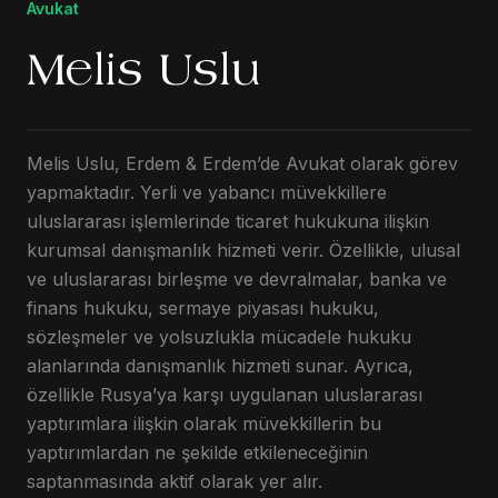
Avukat
Melis Uslu
Melis Uslu, Erdem & Erdem’de Avukat olarak görev
yapmaktadır. Yerli ve yabancı müvekkillere
uluslararası işlemlerinde ticaret hukukuna ilişkin
kurumsal danışmanlık hizmeti verir. Özellikle, ulusal
ve uluslararası birleşme ve devralmalar, banka ve
finans hukuku, sermaye piyasası hukuku,
sözleşmeler ve yolsuzlukla mücadele hukuku
alanlarında danışmanlık hizmeti sunar. Ayrıca,
özellikle Rusya’ya karşı uygulanan uluslararası
yaptırımlara ilişkin olarak müvekkillerin bu
yaptırımlardan ne şekilde etkileneceğinin
saptanmasında aktif olarak yer alır.