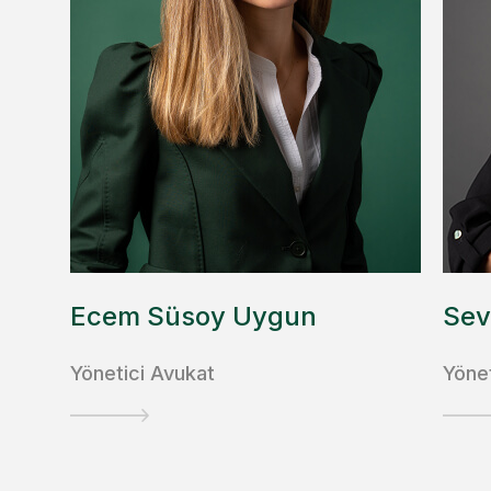
Ecem Süsoy Uygun
Sev
Yönetici Avukat
Yöne