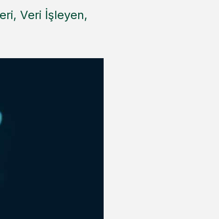
ri, Veri İşleyen,