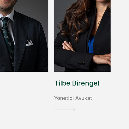
Tilbe Birengel
Yönetici Avukat