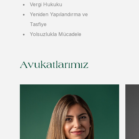
Vergi Hukuku
Yeniden Yapılandırma ve
Tasfiye
Yolsuzlukla Mücadele
Avukatlarımız