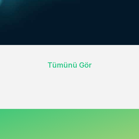
Tümünü Gör