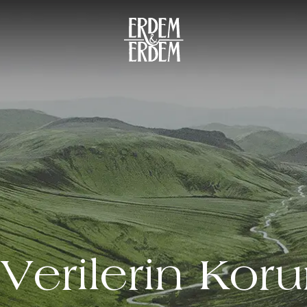
 Verilerin Kor