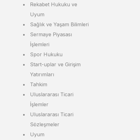
Rekabet Hukuku ve
Uyum
Sağlık ve Yaşam Bilimleri
Sermaye Piyasası
İşlemleri
Spor Hukuku
Start-uplar ve Girişim
Yatırımları
Tahkim
Uluslararası Ticari
İşlemler
Uluslararası Ticari
Sözleşmeler
Uyum