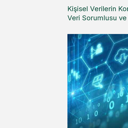
Kişisel Verilerin 
Veri Sorumlusu ve İ